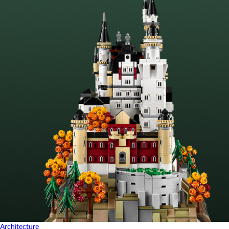
Architecture