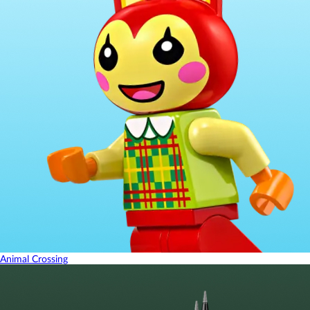
Animal Crossing