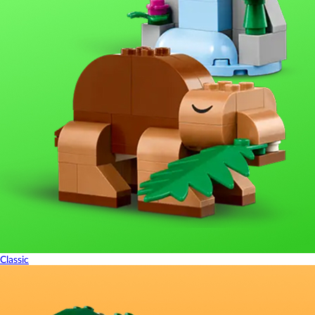
Classic