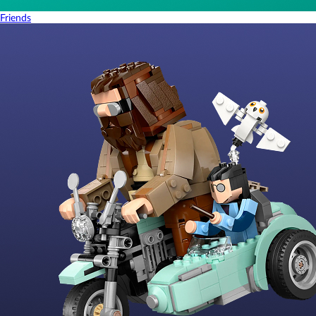
Friends