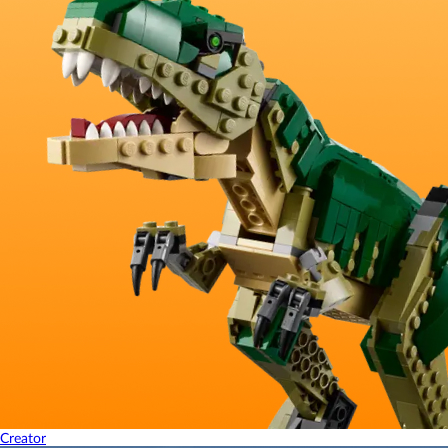
Creator