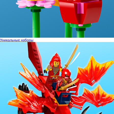
Уникальные наборы