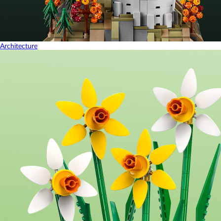
Architecture