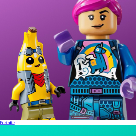
Fortnite