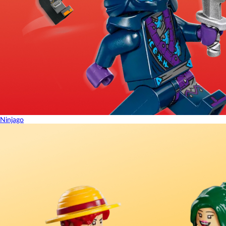
Ninjago