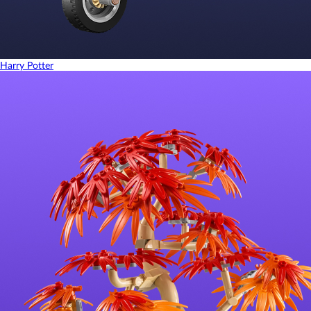
Harry Potter