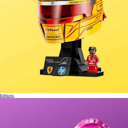
Editions