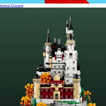
Animal Crossing