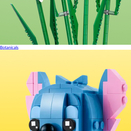
Botanicals