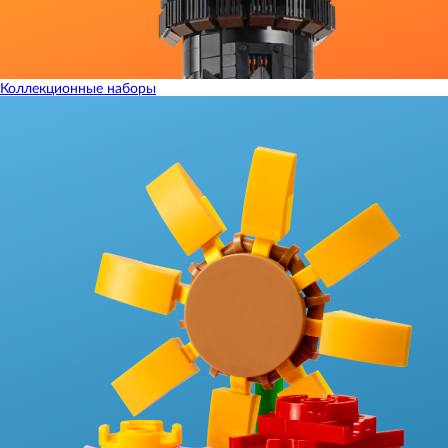
Коллекционные наборы