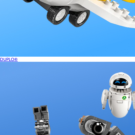
DUPLO®