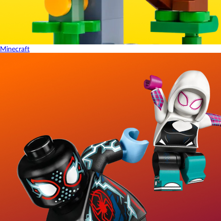
Minecraft