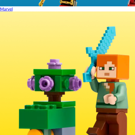
Marvel