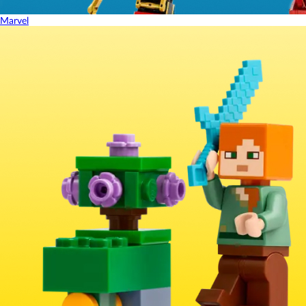
Marvel