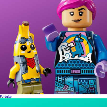
Fortnite