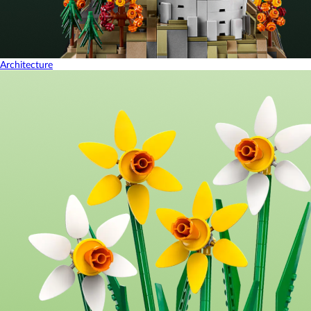
Architecture