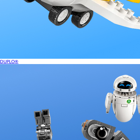
DUPLO®