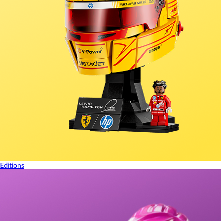
Editions