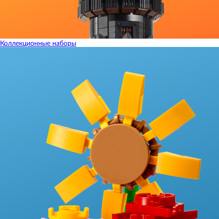
Коллекционные наборы