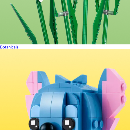
Botanicals