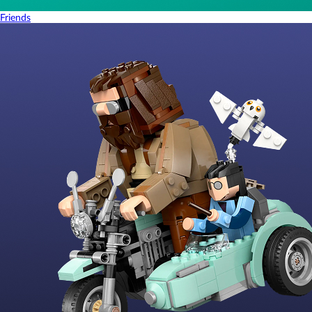
Friends