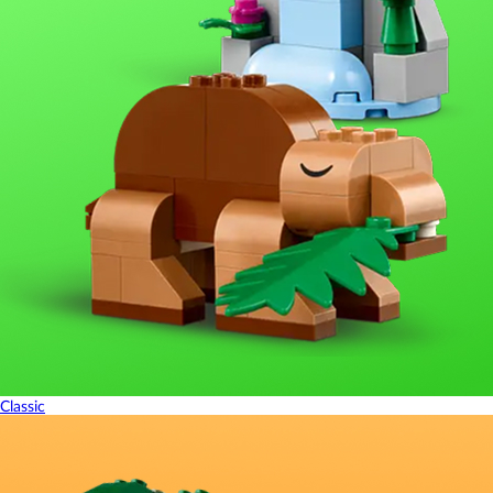
Classic