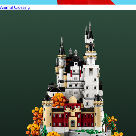
Animal Crossing