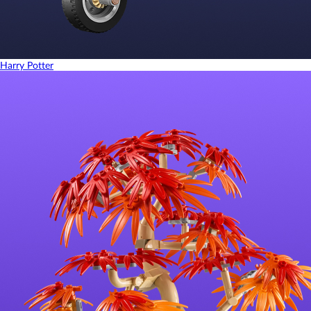
Harry Potter