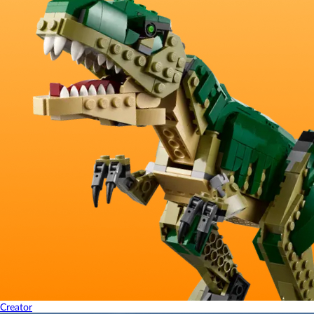
Creator