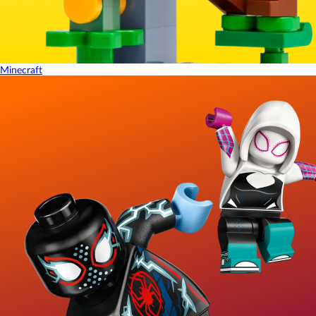
Minecraft