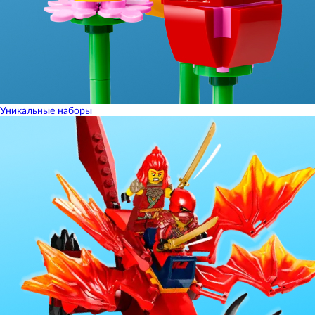
Уникальные наборы