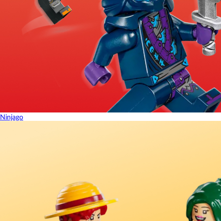
Ninjago