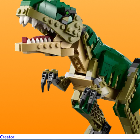
Creator