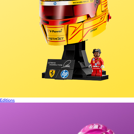
Editions