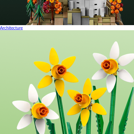
Architecture