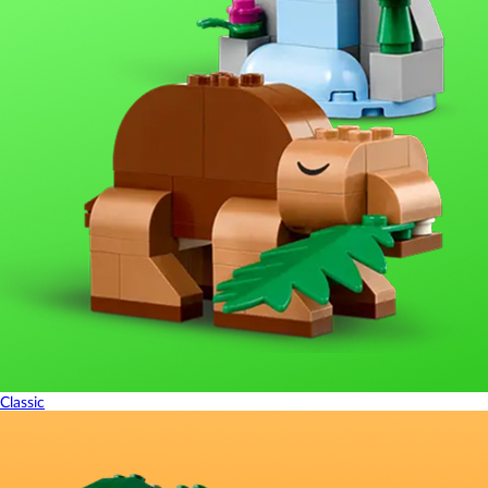
Classic