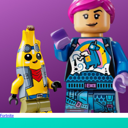
Fortnite