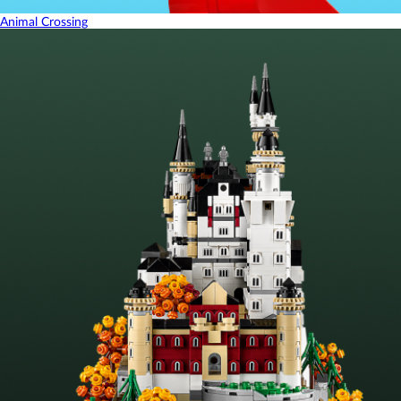
Animal Crossing