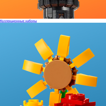
Коллекционные наборы