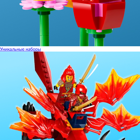
Уникальные наборы