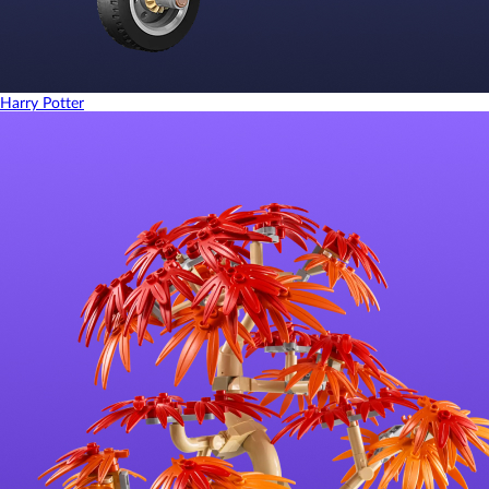
Harry Potter