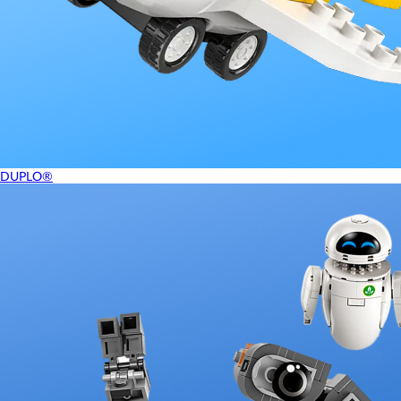
DUPLO®