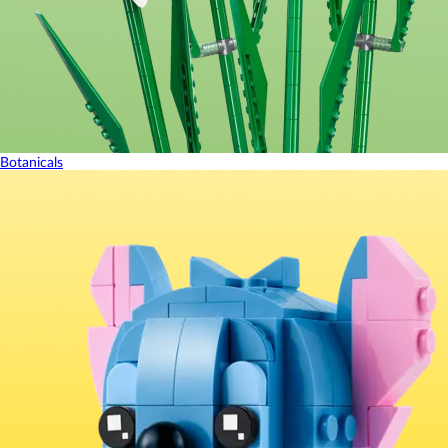
Botanicals