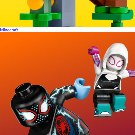
Minecraft