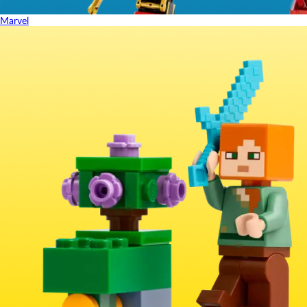
Marvel