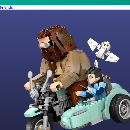
Friends