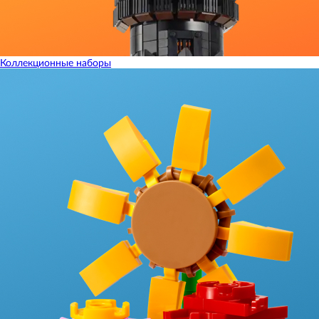
Коллекционные наборы