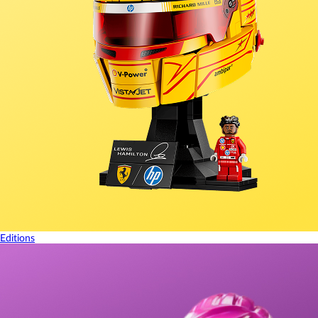
Editions