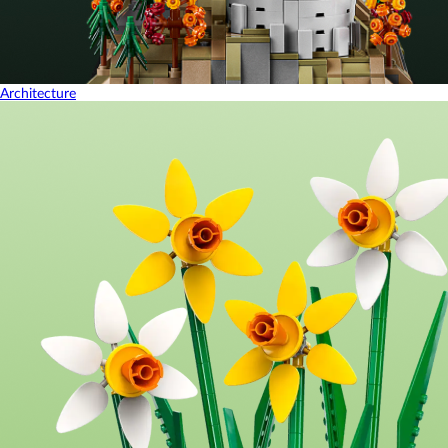
Architecture