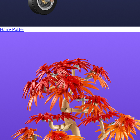
Harry Potter