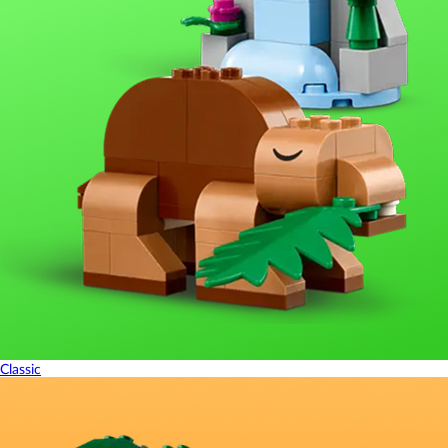
Classic