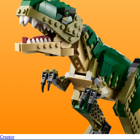
Creator