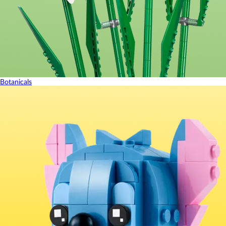
Botanicals