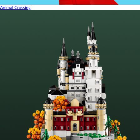
Animal Crossing