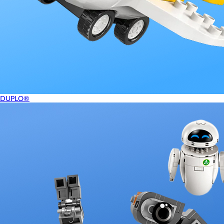
DUPLO®