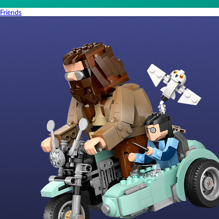
Friends