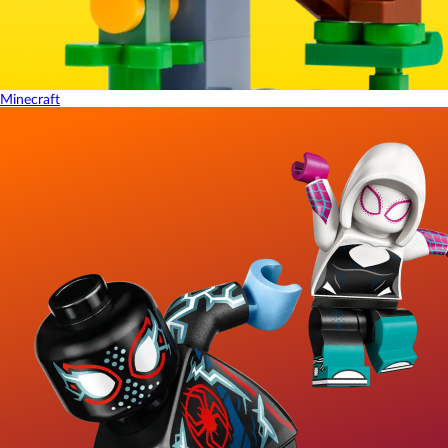
Minecraft