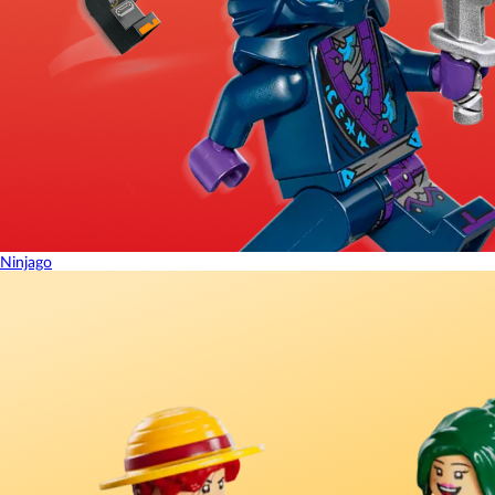
Ninjago