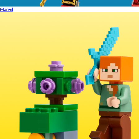
Marvel