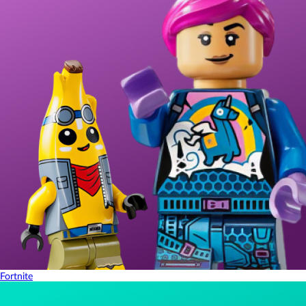
Fortnite