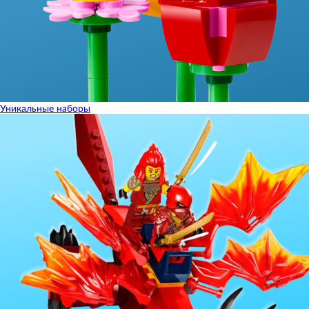
Уникальные наборы