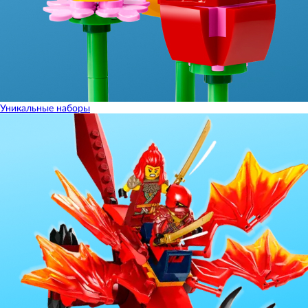
Уникальные наборы