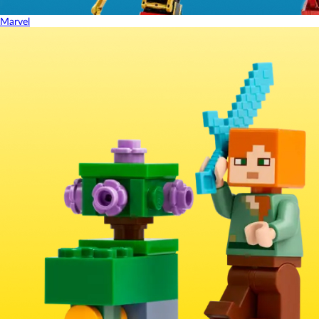
Marvel