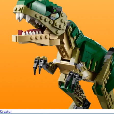
Creator