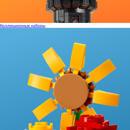
Коллекционные наборы