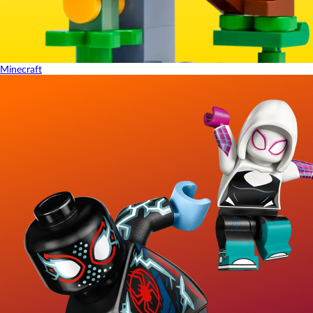
Minecraft