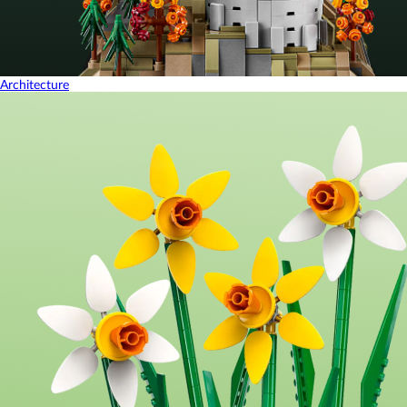
Architecture