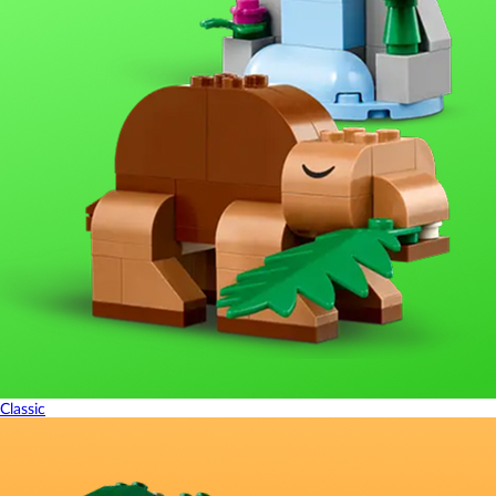
Classic