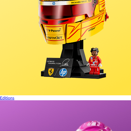
Editions