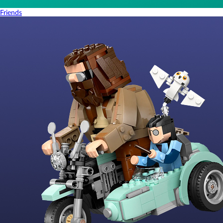
Friends