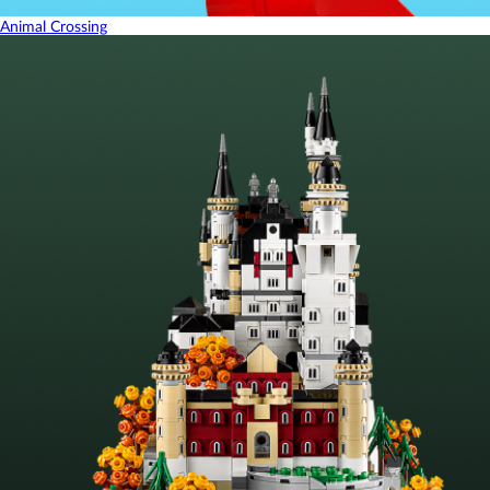
Animal Crossing