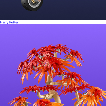
Harry Potter