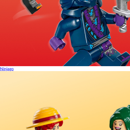
Ninjago