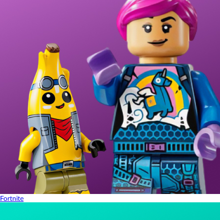
Fortnite