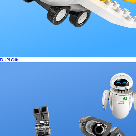
DUPLO®