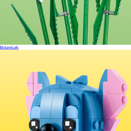
Botanicals