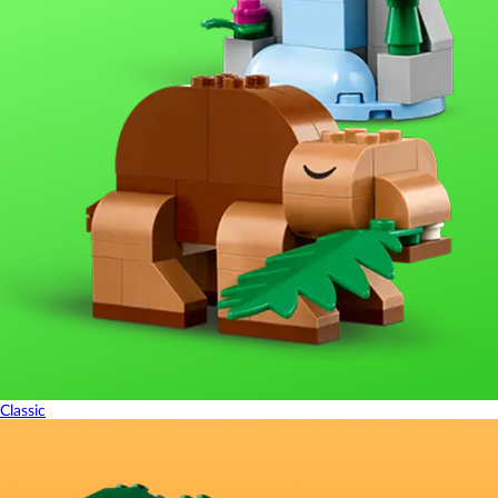
Classic