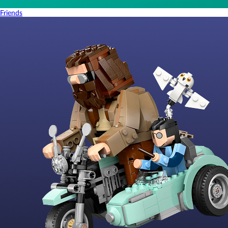
Friends