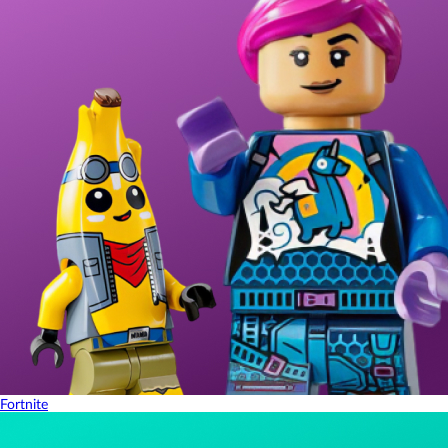
Fortnite