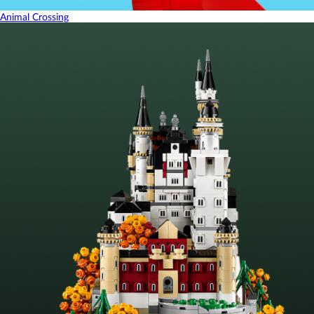
Animal Crossing