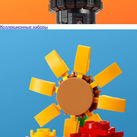
Коллекционные наборы