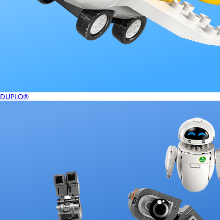
DUPLO®