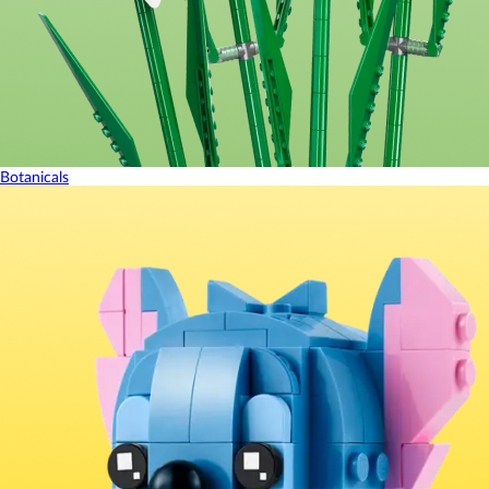
Botanicals