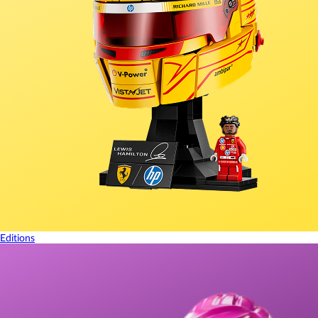
Editions