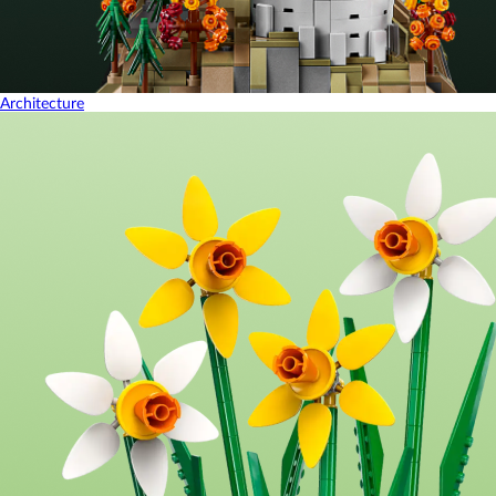
Architecture