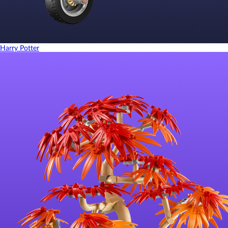
Harry Potter