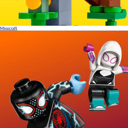
Minecraft