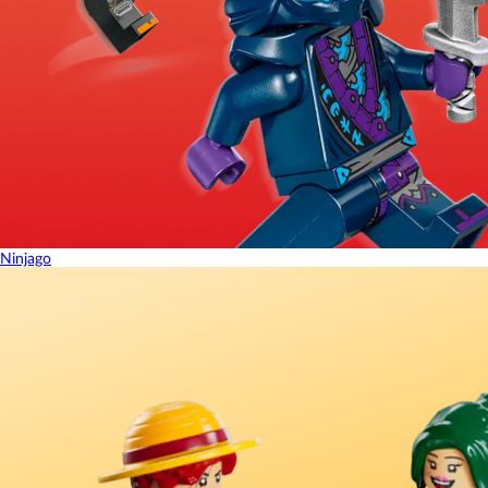
Ninjago