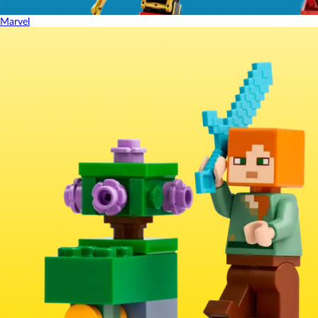
Marvel