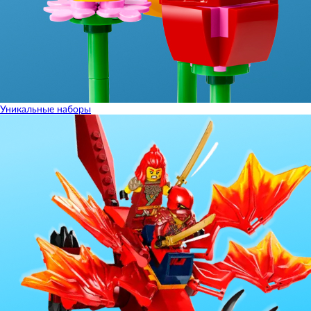
Уникальные наборы