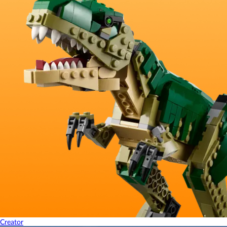
Creator