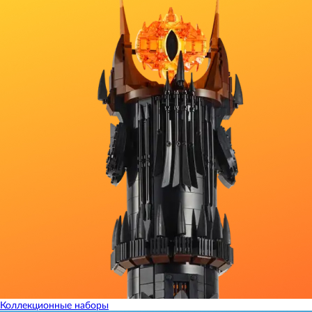
Коллекционные наборы