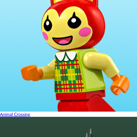
Animal Crossing