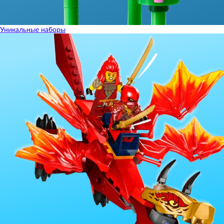
Уникальные наборы