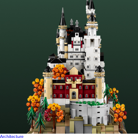
Architecture