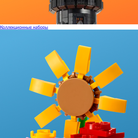
Коллекционные наборы