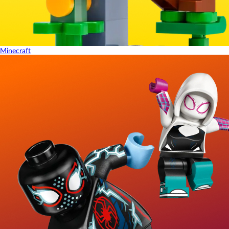
Minecraft