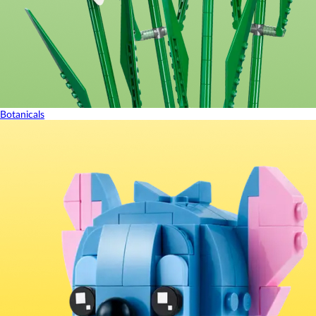
Botanicals