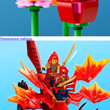
Уникальные наборы