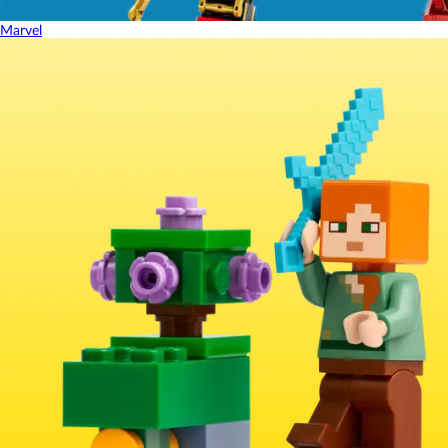
Marvel