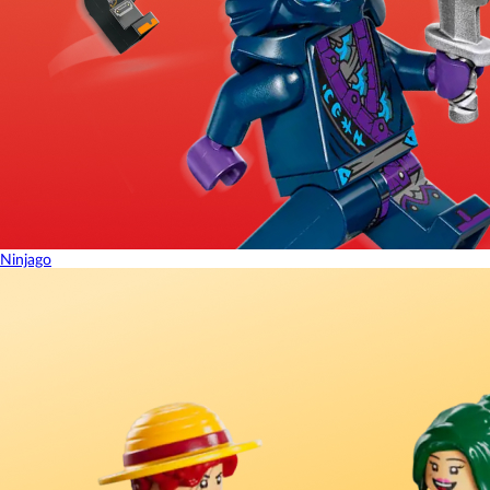
Ninjago