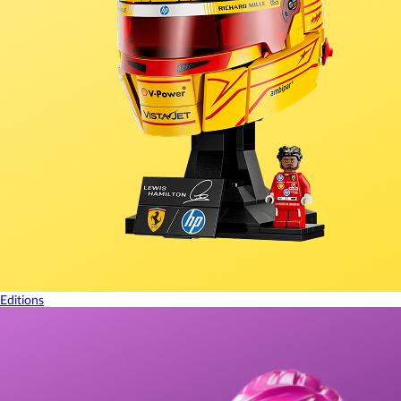
Editions