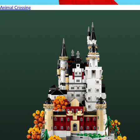
Animal Crossing