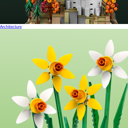
Architecture