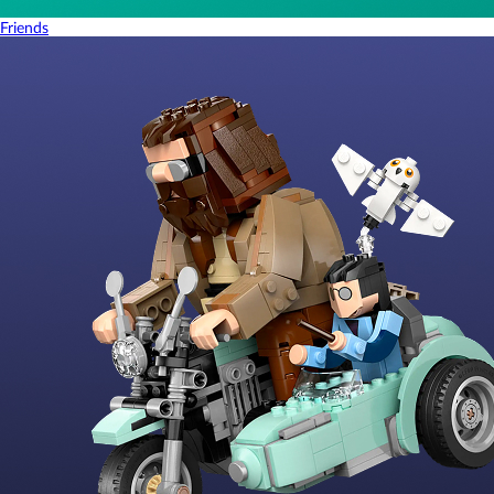
Friends