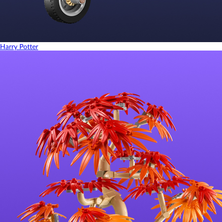
Harry Potter