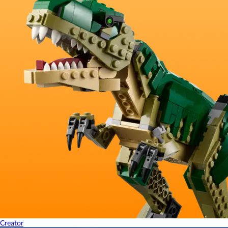
Creator