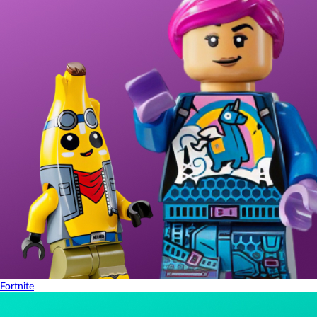
Fortnite