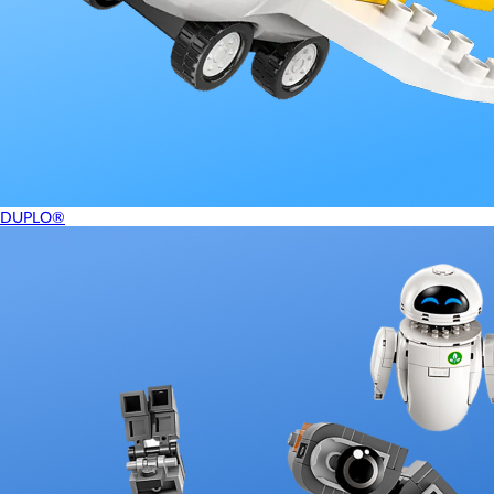
DUPLO®