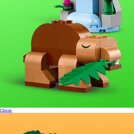
Classic