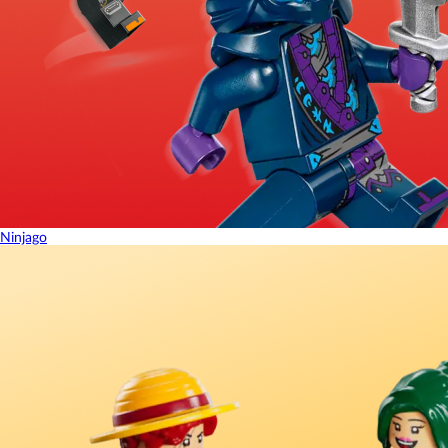
Ninjago