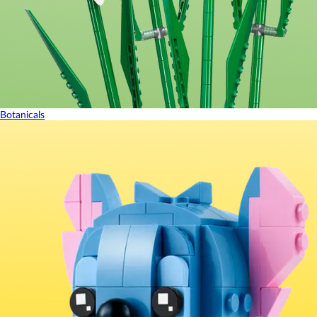
Botanicals