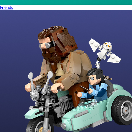
Friends