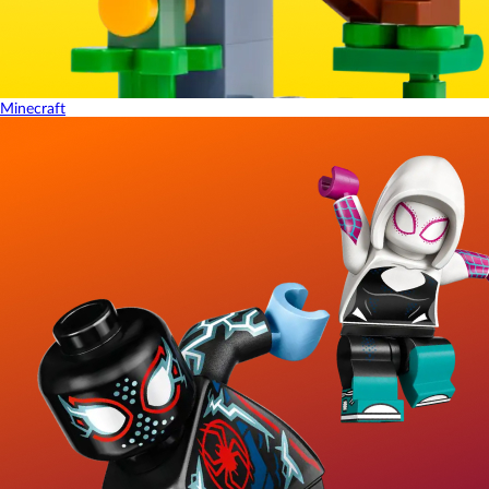
Minecraft