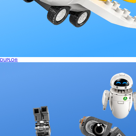
DUPLO®