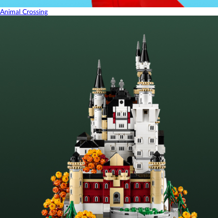
Animal Crossing