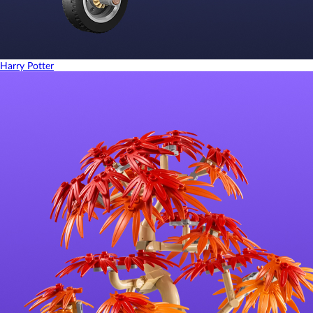
Harry Potter