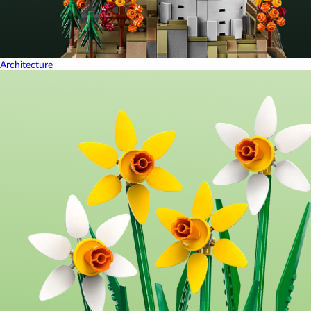
Architecture