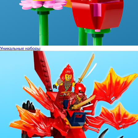
Уникальные наборы