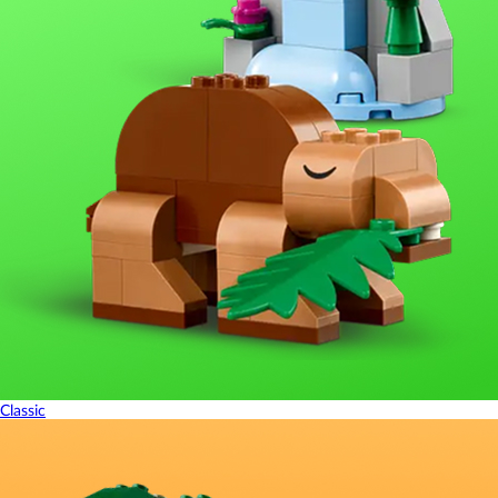
Classic