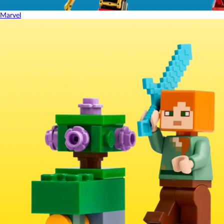
Marvel