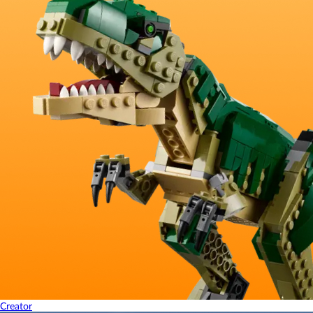
Creator