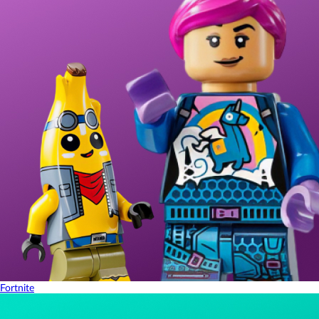
Fortnite