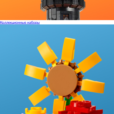
Коллекционные наборы