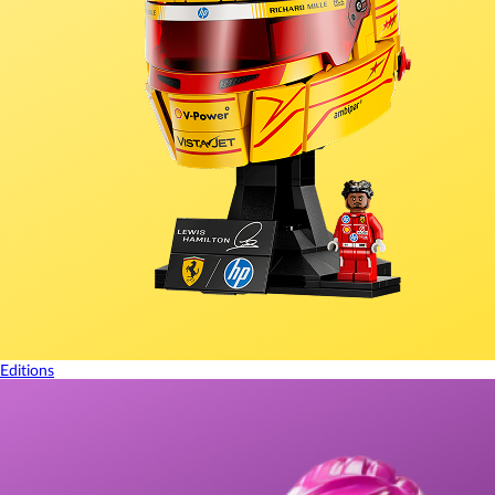
Editions