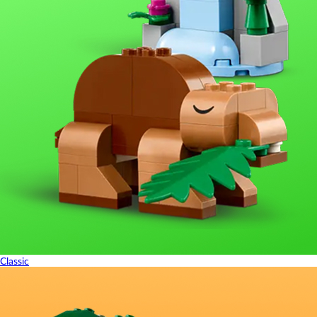
Classic