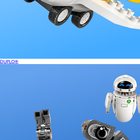
DUPLO®