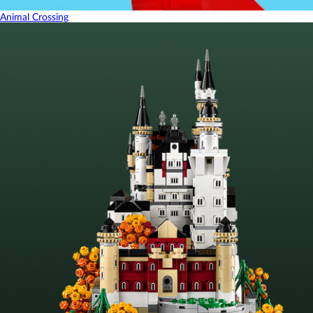
Animal Crossing