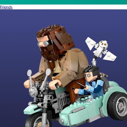
Friends