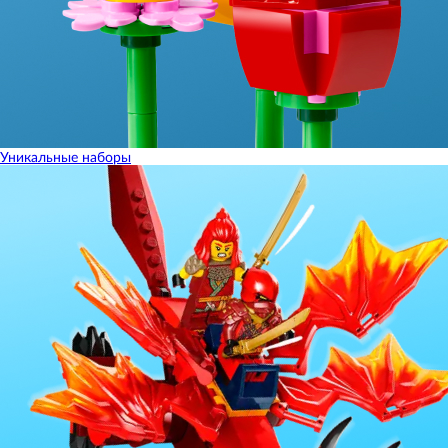
Уникальные наборы