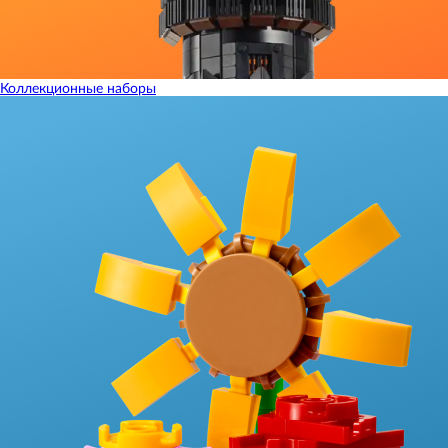
Коллекционные наборы