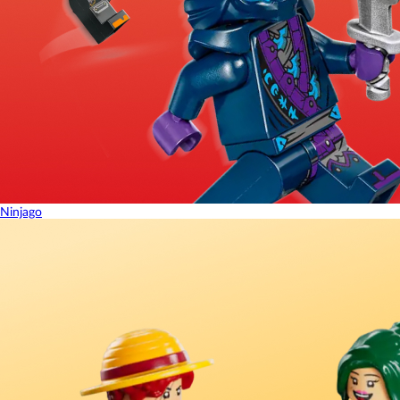
Ninjago