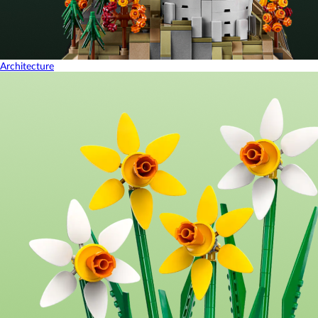
Architecture