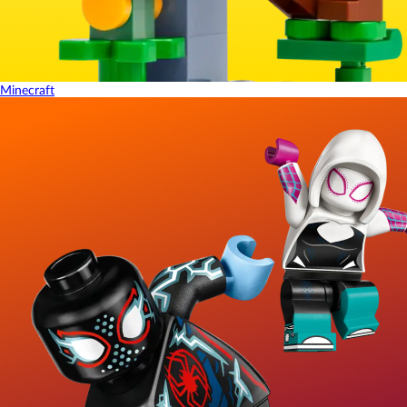
Minecraft