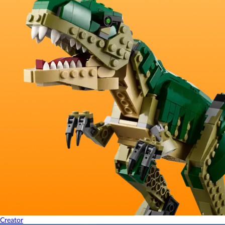
Creator