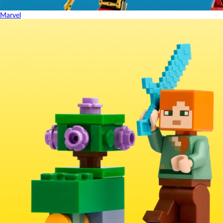
Marvel