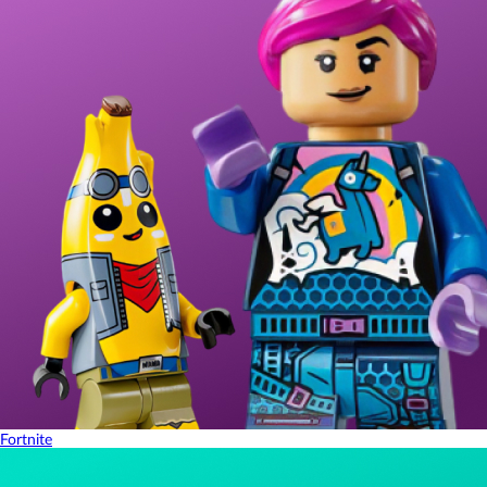
Fortnite