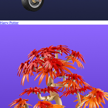
Harry Potter