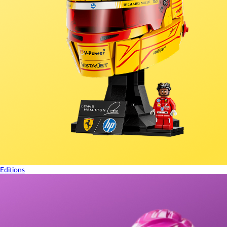
Editions