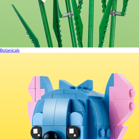
Botanicals