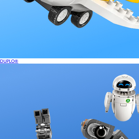
DUPLO®