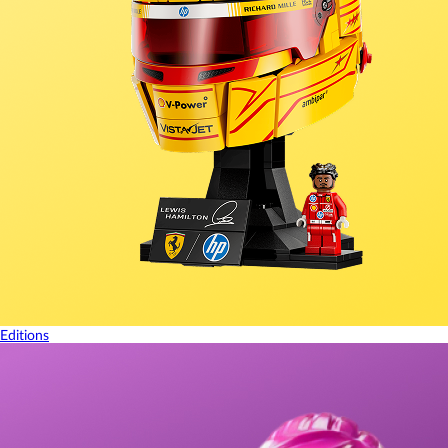
Editions