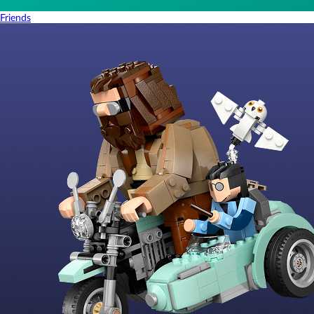
Friends