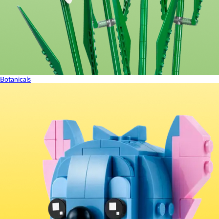
Botanicals