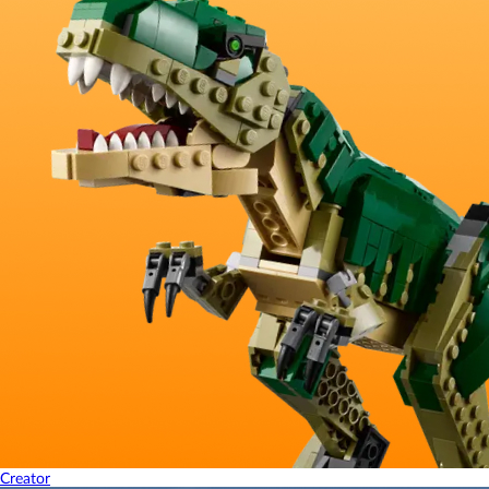
Creator