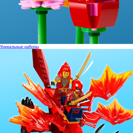
Уникальные наборы