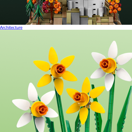
Architecture