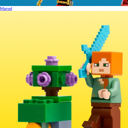
Marvel