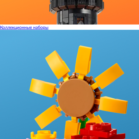
Коллекционные наборы