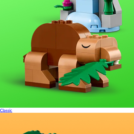
Classic