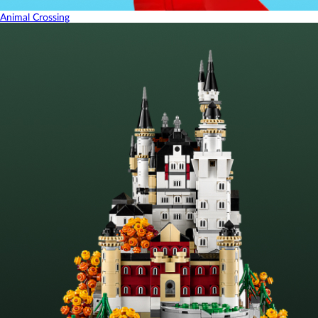
Animal Crossing