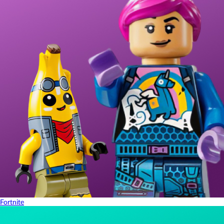
Fortnite