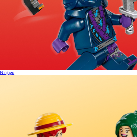
Ninjago