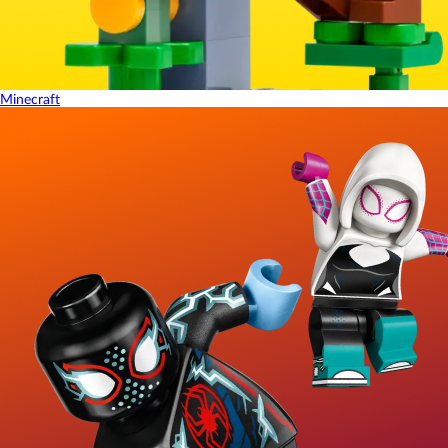
Minecraft