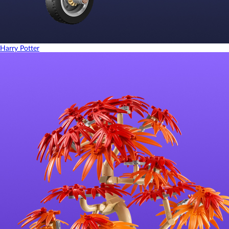
Harry Potter