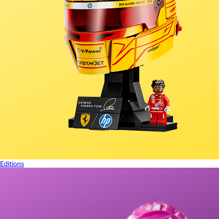
Editions