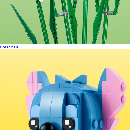
Botanicals