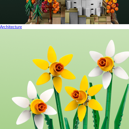
Architecture