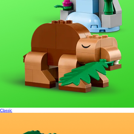
Classic