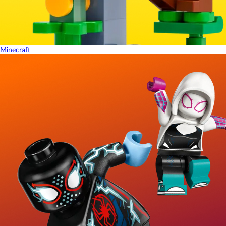
Minecraft