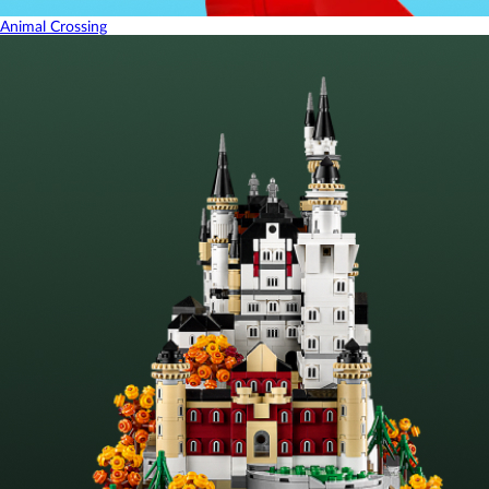
Animal Crossing