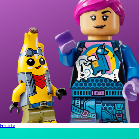
Fortnite