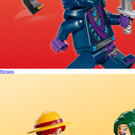
Ninjago