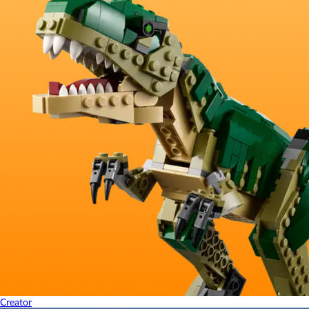
Creator