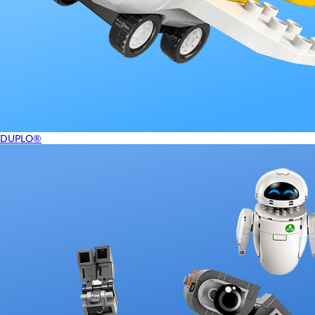
DUPLO®