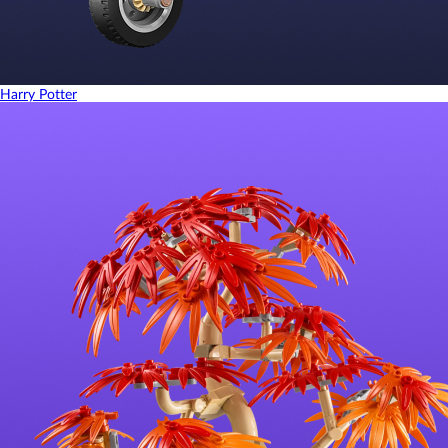
Harry Potter