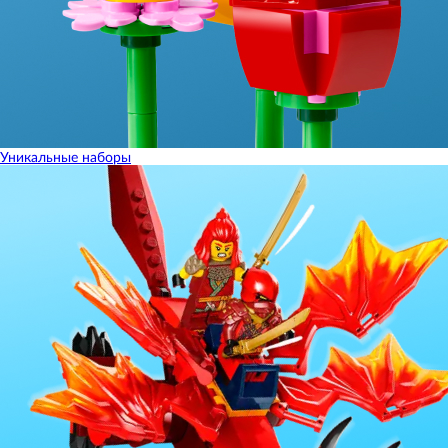
Уникальные наборы