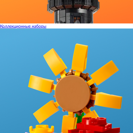
Коллекционные наборы