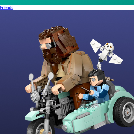
Friends