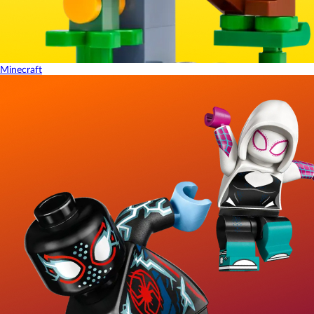
Minecraft