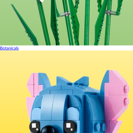
Botanicals