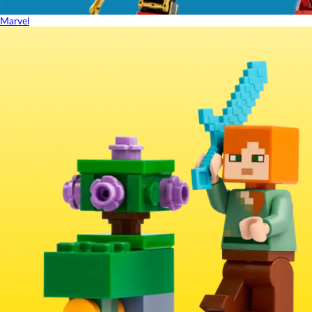
Marvel