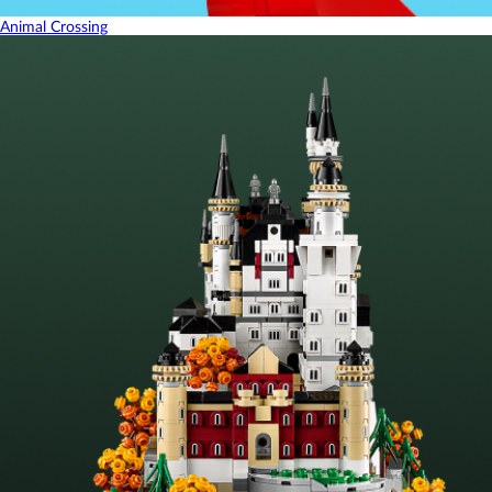
Animal Crossing