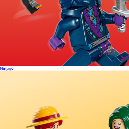
Ninjago