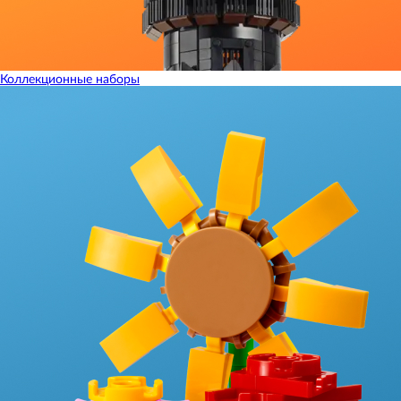
Коллекционные наборы