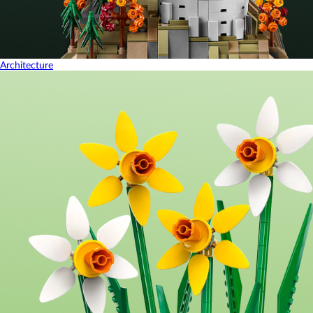
Architecture