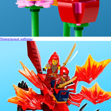
Уникальные наборы