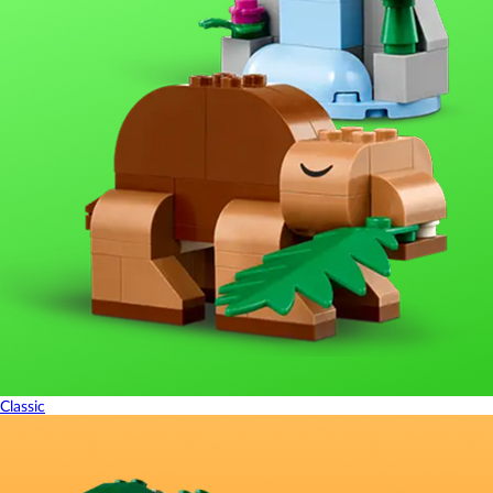
Classic