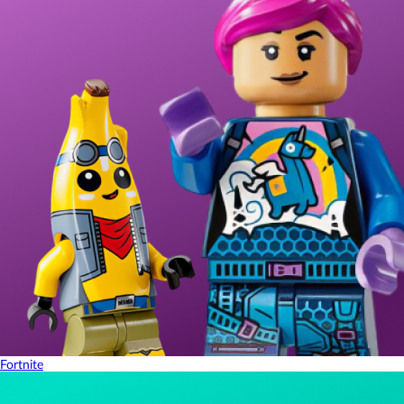
Fortnite