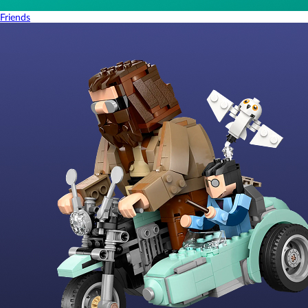
Friends