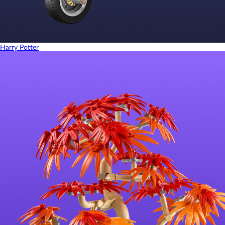
Harry Potter