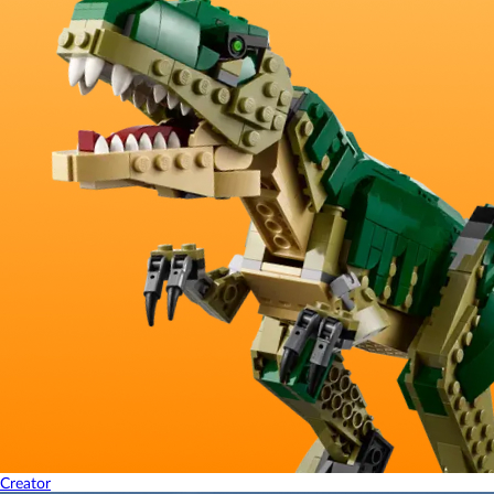
Creator