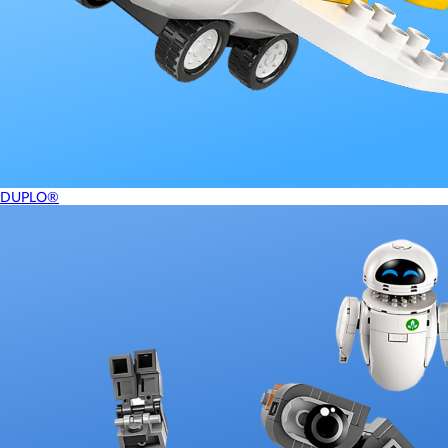
DUPLO®