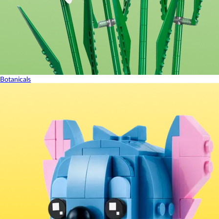
Botanicals