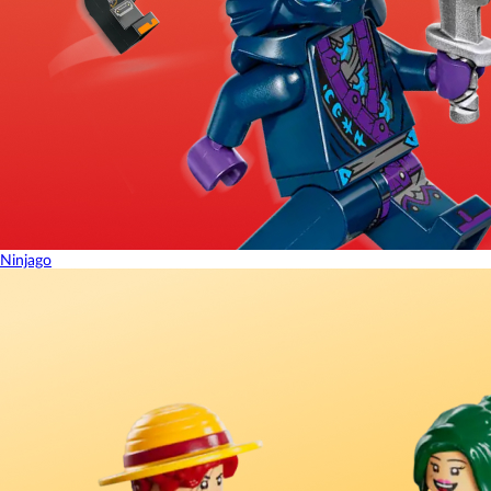
Ninjago