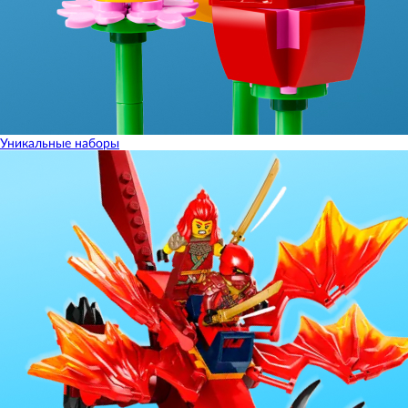
Уникальные наборы