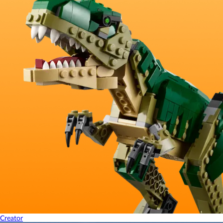
Creator