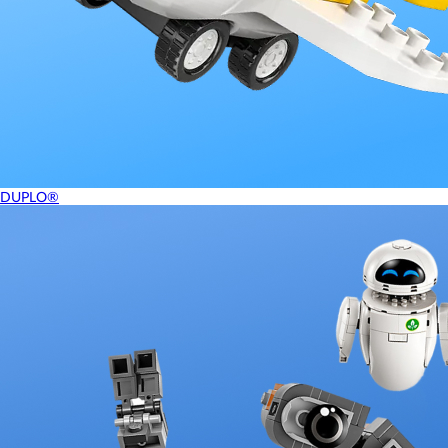
DUPLO®