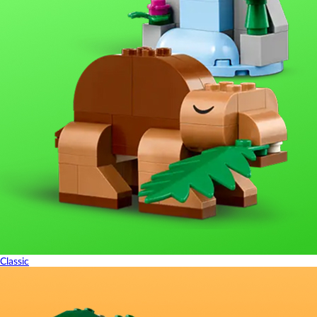
Classic