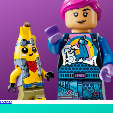
Fortnite