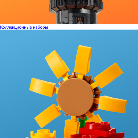
Коллекционные наборы