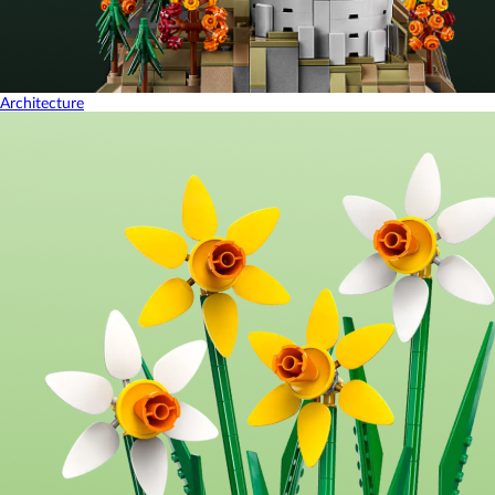
Architecture