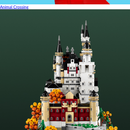
Animal Crossing