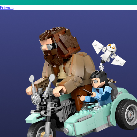
Friends