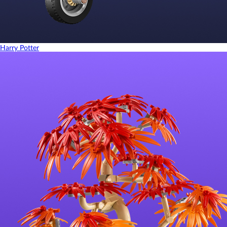
Harry Potter