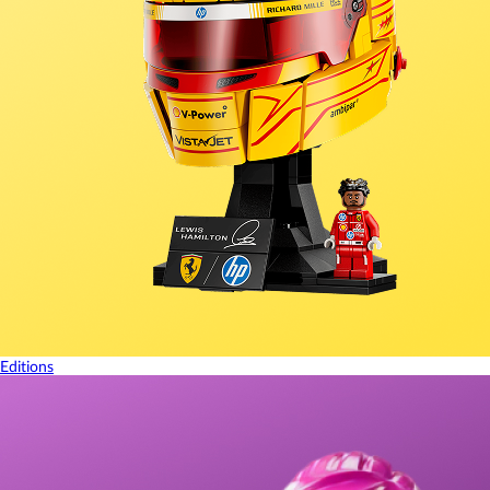
Editions