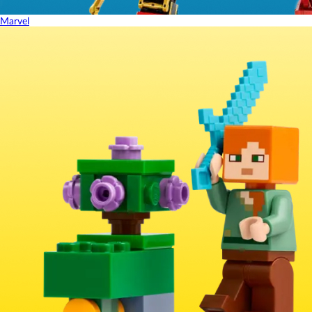
Marvel