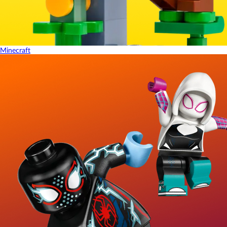
Minecraft