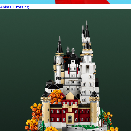
Animal Crossing