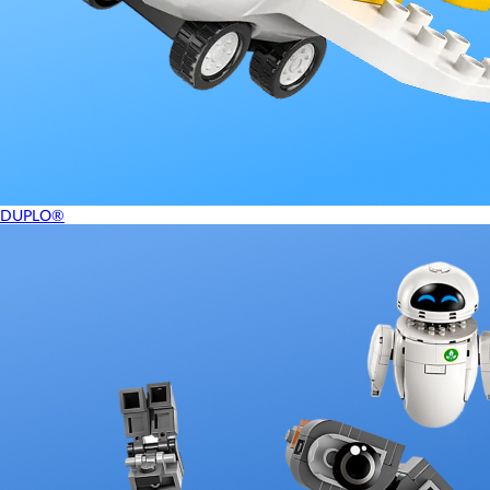
DUPLO®