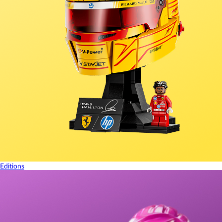
Editions