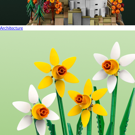
Architecture