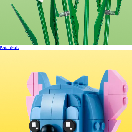
Botanicals