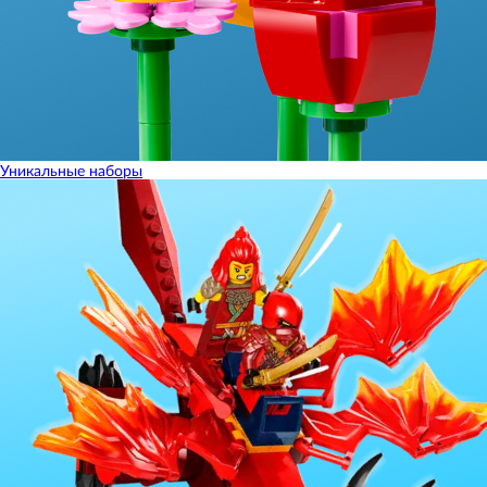
Уникальные наборы