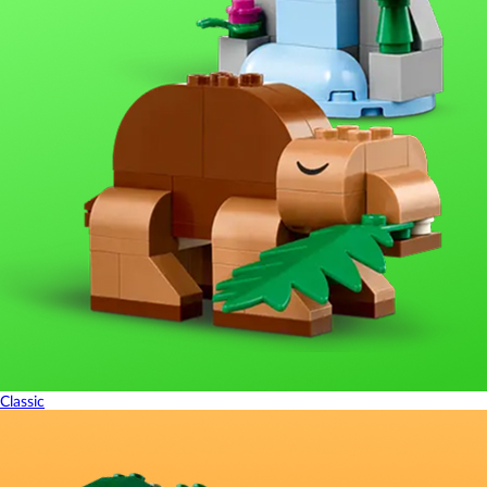
Classic