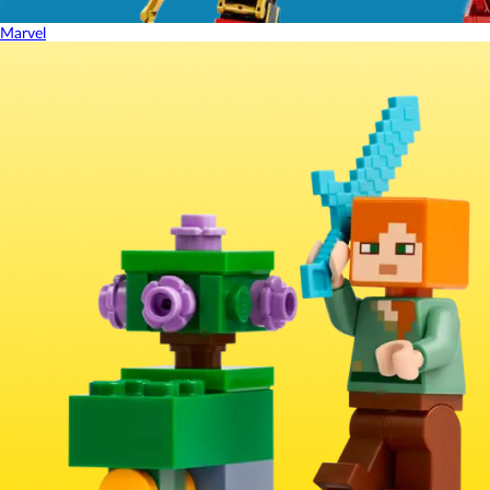
Marvel