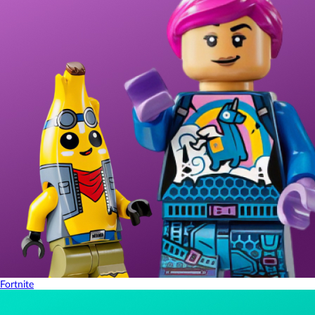
Fortnite