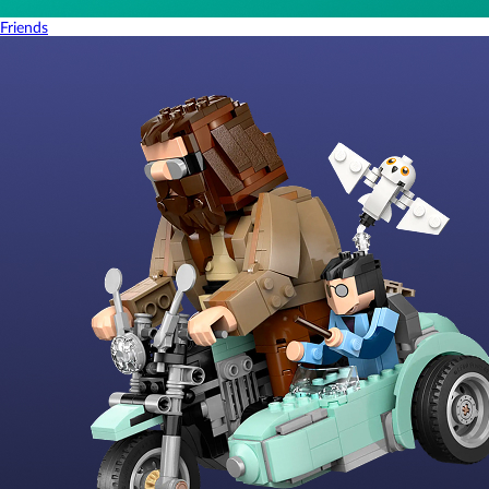
Friends