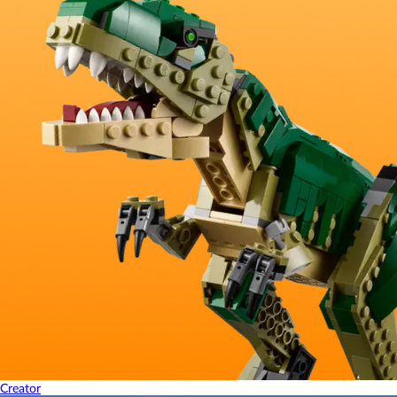
Creator