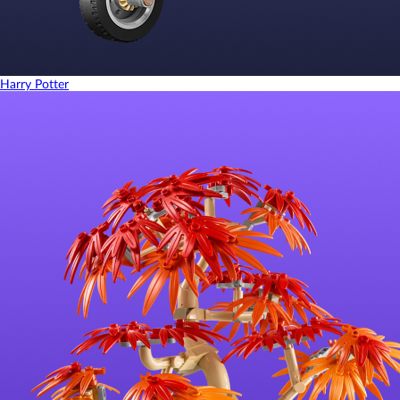
Harry Potter