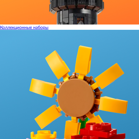
Коллекционные наборы