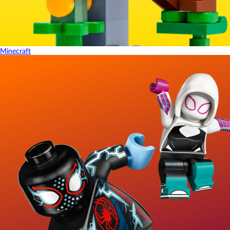
Minecraft