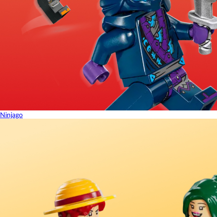
Ninjago