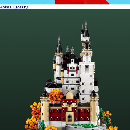
Animal Crossing