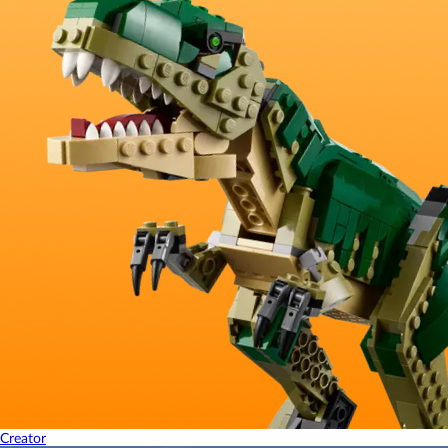
Creator