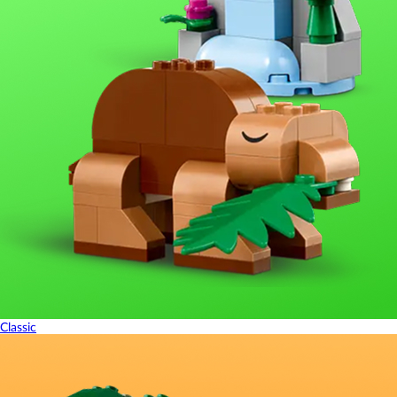
Classic