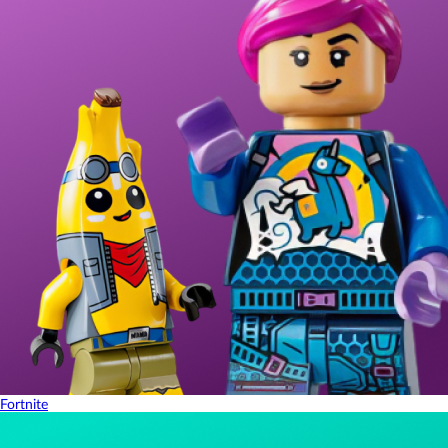
Fortnite