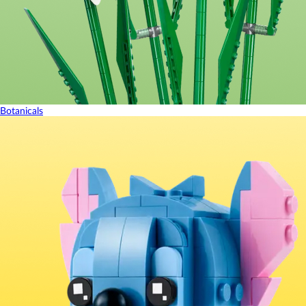
Botanicals