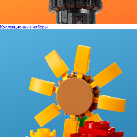
Коллекционные наборы