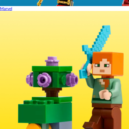
Marvel