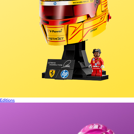
Editions