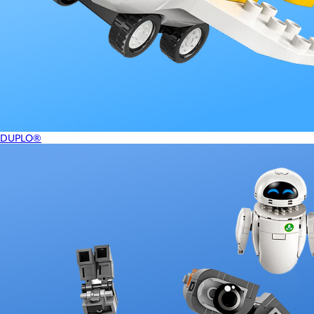
DUPLO®