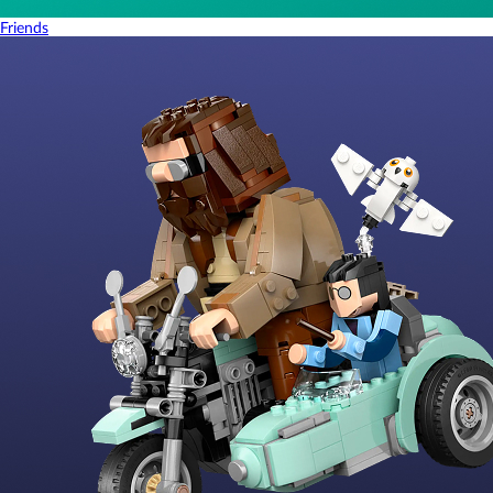
Friends