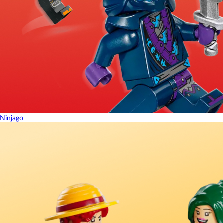
Ninjago