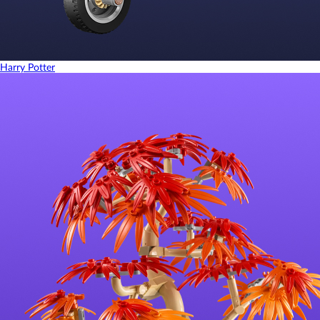
Harry Potter