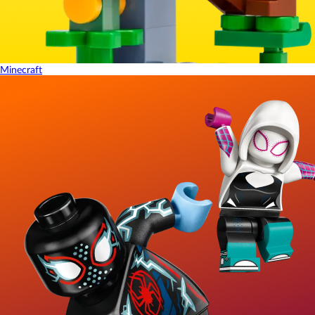
Minecraft