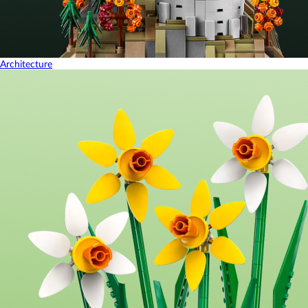
Architecture