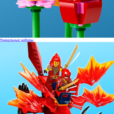
Уникальные наборы