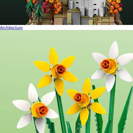
Architecture