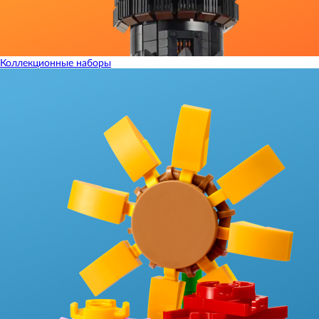
Коллекционные наборы