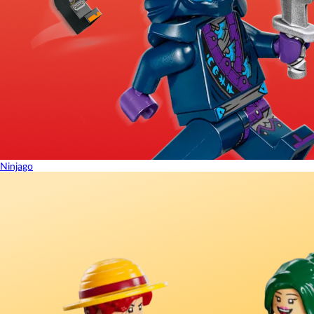
Ninjago