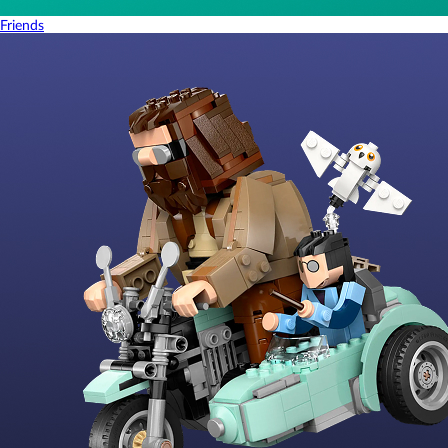
Friends