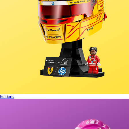
Editions