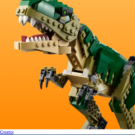
Creator