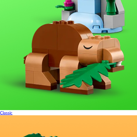
Classic