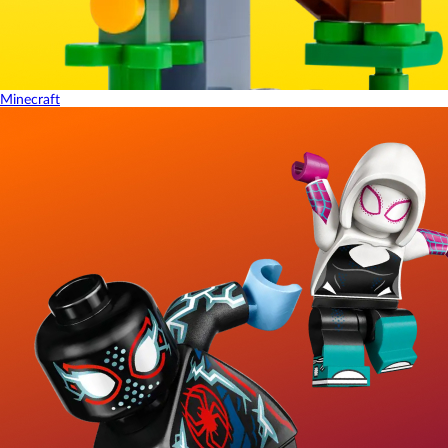
Minecraft