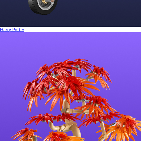
Harry Potter