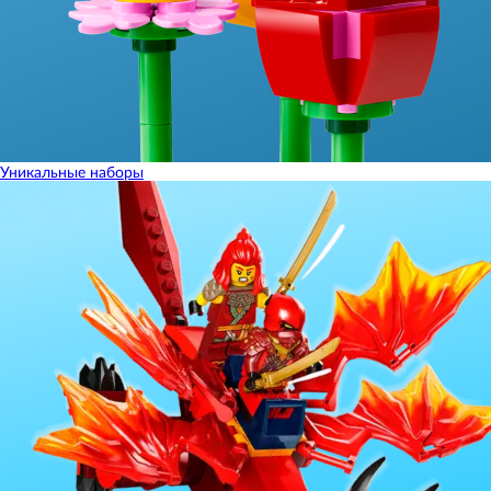
Уникальные наборы