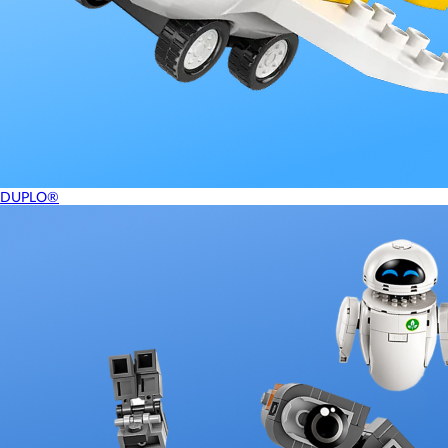
DUPLO®