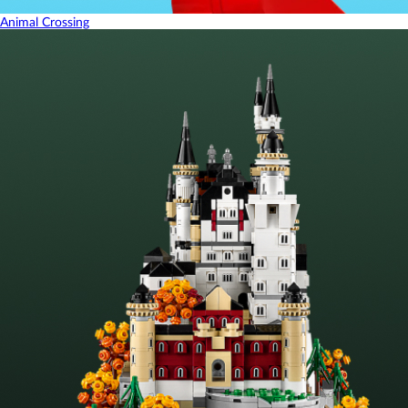
Animal Crossing