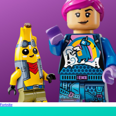
Fortnite