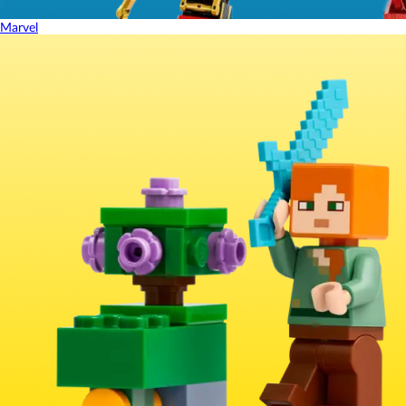
Marvel