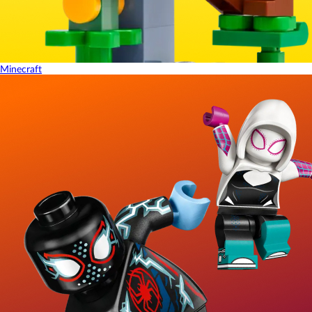
Minecraft