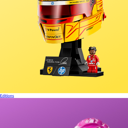
Editions