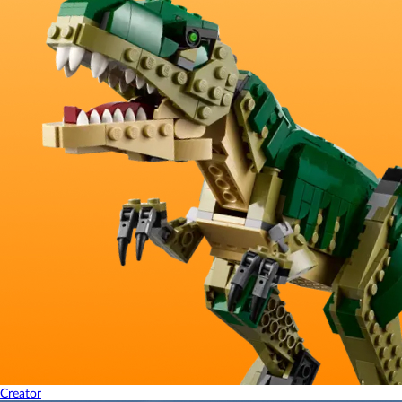
Creator