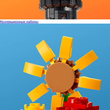
Коллекционные наборы