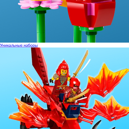
Уникальные наборы