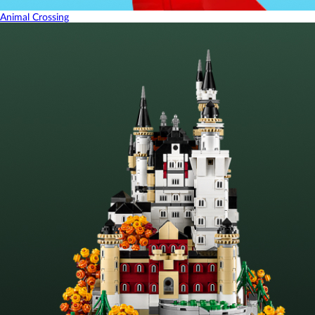
Animal Crossing