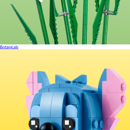
Botanicals