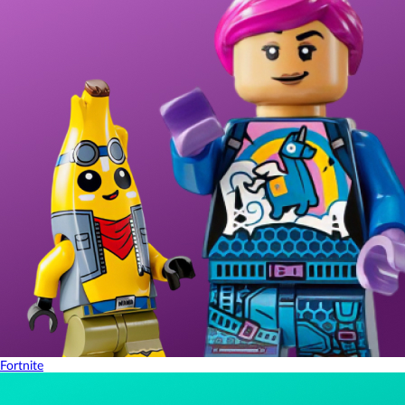
Fortnite