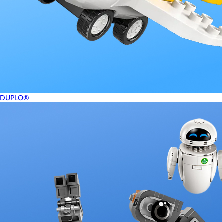
DUPLO®