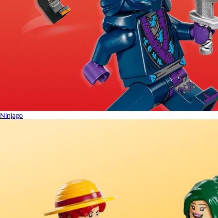
Ninjago