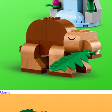
Classic