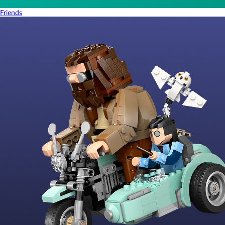
Friends