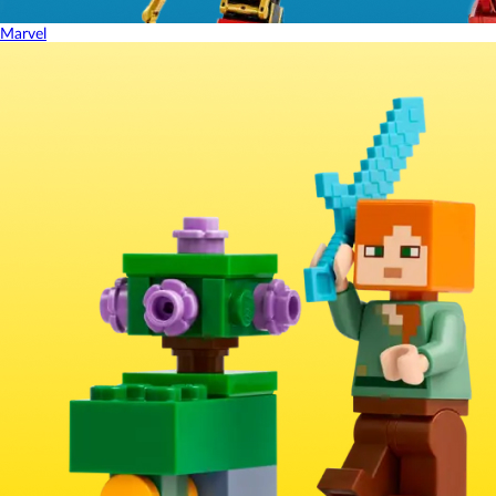
Marvel