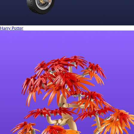
Harry Potter