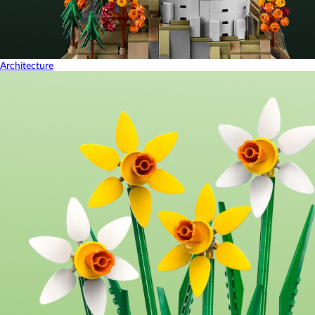
Architecture