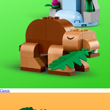
Classic