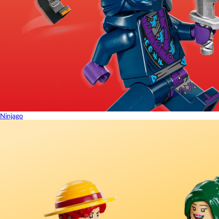
Ninjago