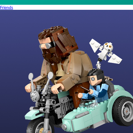
Friends