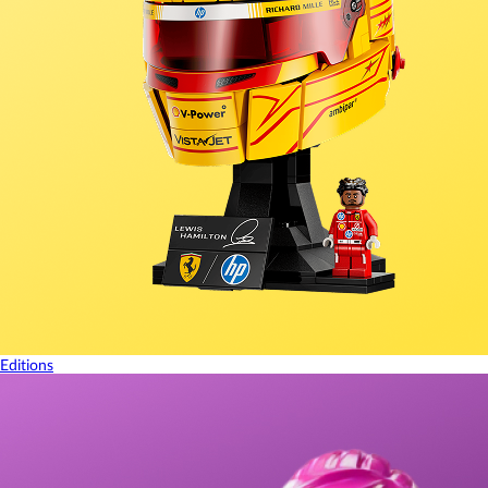
Editions