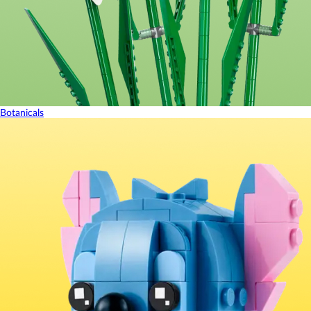
Botanicals