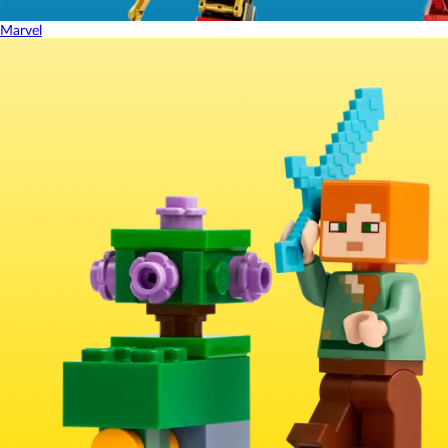
Marvel