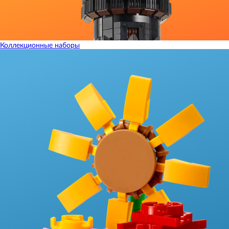
Коллекционные наборы