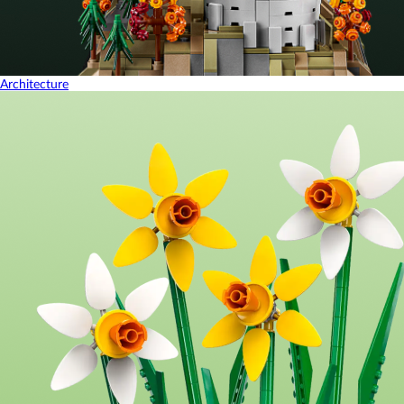
Architecture