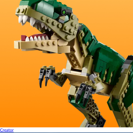
Creator