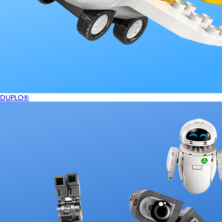
DUPLO®