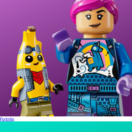
Fortnite