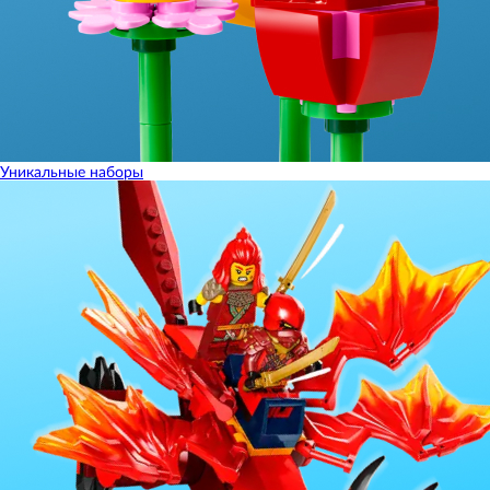
Уникальные наборы