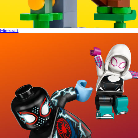
Minecraft