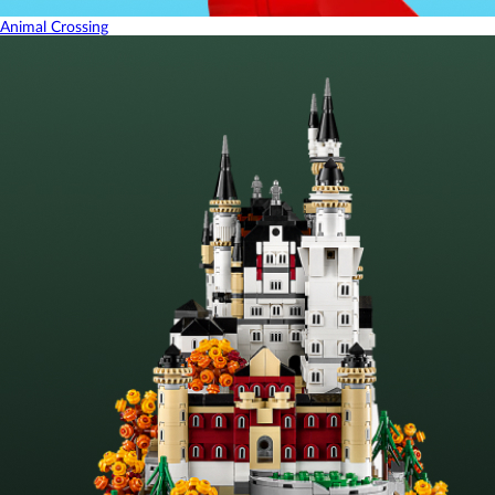
Animal Crossing