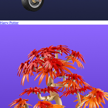
Harry Potter