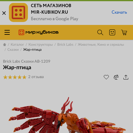
СЕТЬ МАГАЗИНОВ
MIR-KUBIKOV.RU
Скачать
Бесплатно в Google Play
Каталог
Конструкторы
Brick Labs
Животные, Кино и сериалы
Сказки
Жар-птица
Brick Labs Сказки AB-1209
Жар-птица
2 отзыва