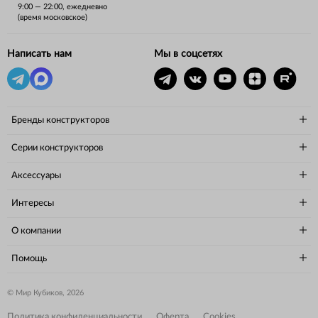
9:00 — 22:00, ежедневно
(время московское)
Написать нам
Мы в соцсетях
Бренды конструкторов
Серии конструкторов
Аксессуары
Интересы
О компании
Помощь
© Мир Кубиков, 2026
Политика конфиденциальности
Оферта
Cookies