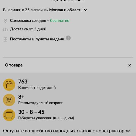
В наличии в 25 магазинах
Москва и область
Самовывоз
сегодня –
бесплатно
Доставка
от 2 дней
Постаматы и пункты выдачи
О товаре
763
Количество деталей
8+
Рекомендуемый возраст
30 – 8 – 45
Габариты упаковки (в–ш–д, см)
Ощутите волшебство народных сказок с конструктором