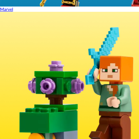
Marvel