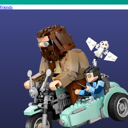
Friends