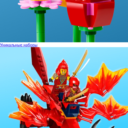
Уникальные наборы