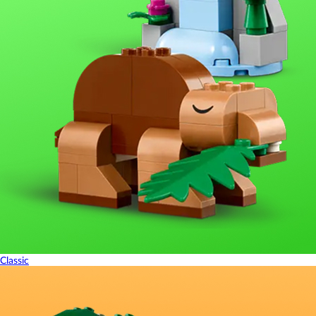
Classic