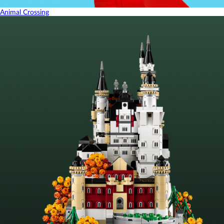
Animal Crossing