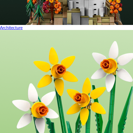
Architecture