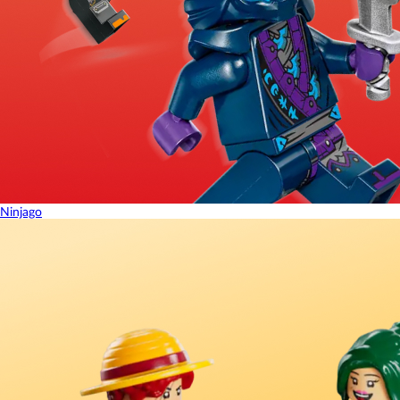
Ninjago