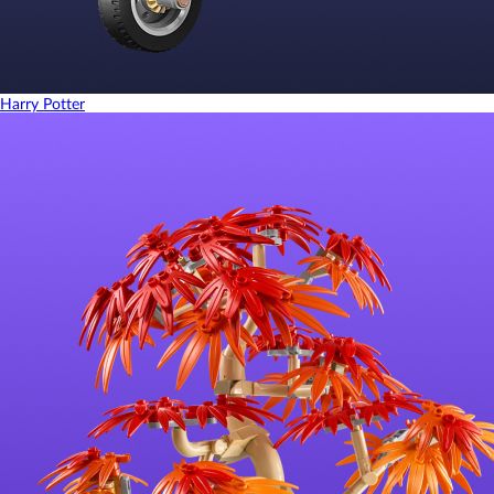
Harry Potter