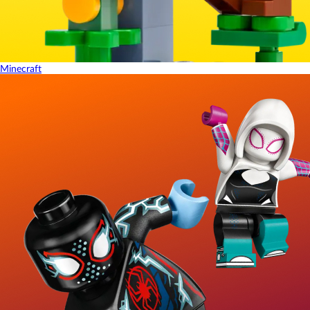
Minecraft