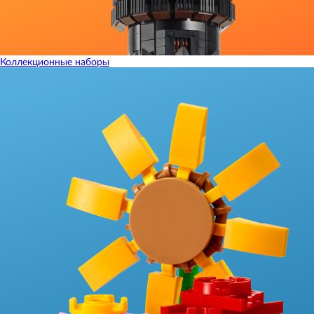
Коллекционные наборы