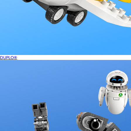
DUPLO®