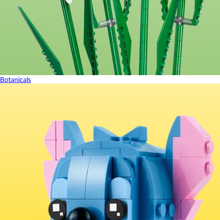
Botanicals