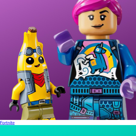
Fortnite