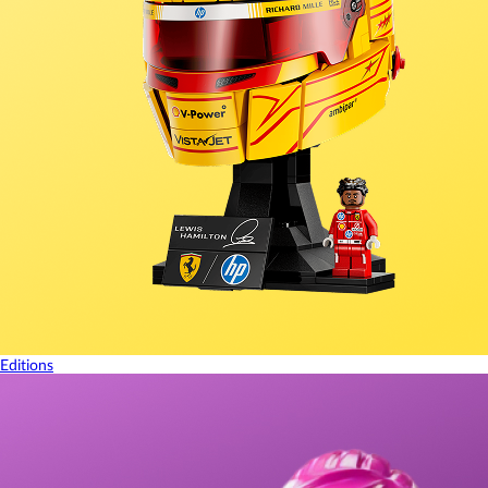
Editions