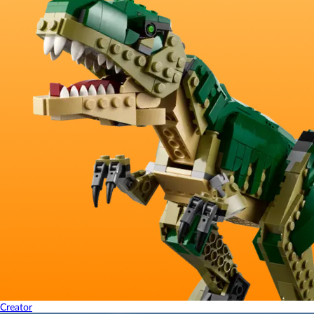
Creator