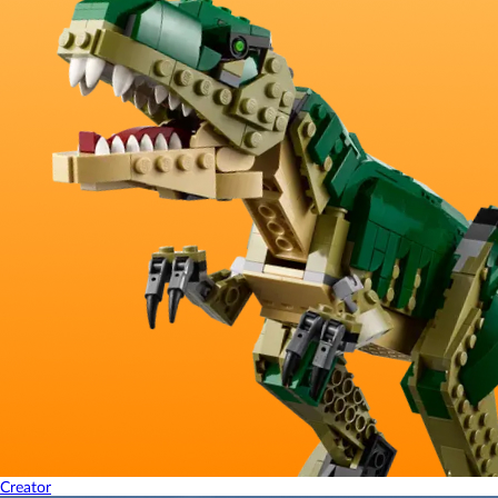
Creator