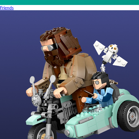
Friends