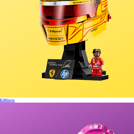
Editions