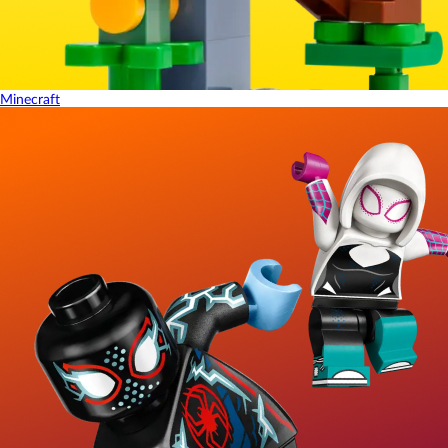
Minecraft