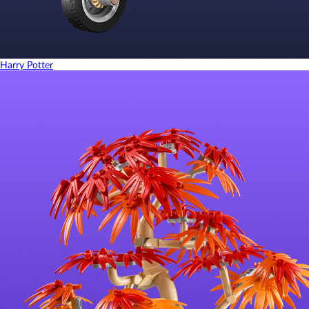
Harry Potter