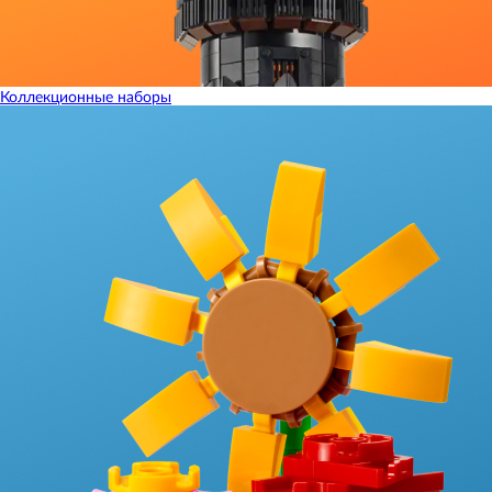
Коллекционные наборы