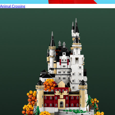
Animal Crossing