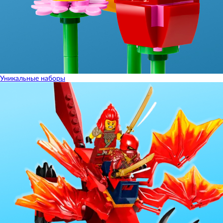
Уникальные наборы