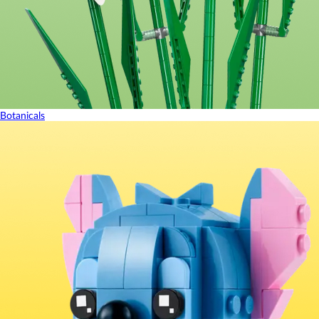
Botanicals