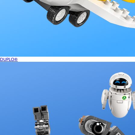
DUPLO®