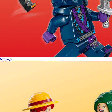
Ninjago