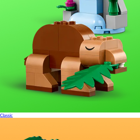
Classic