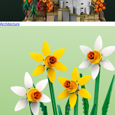
Architecture