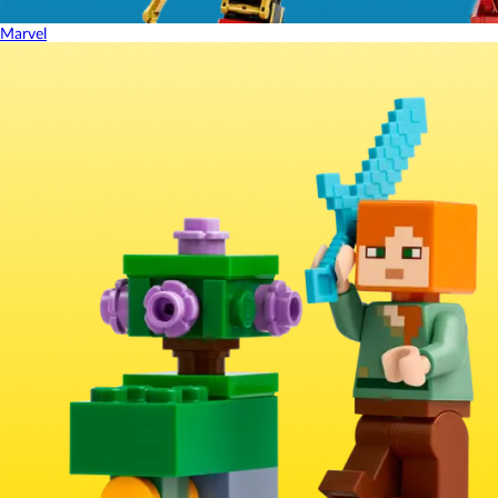
Marvel