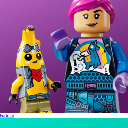
Fortnite