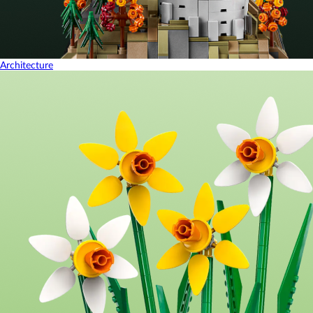
Architecture