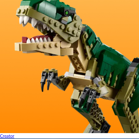
Creator