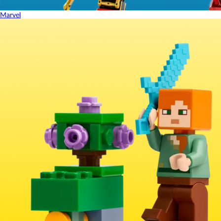
Marvel