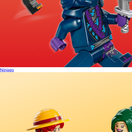
Ninjago