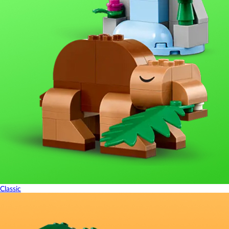
Classic