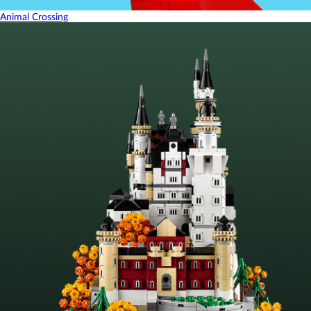
Animal Crossing