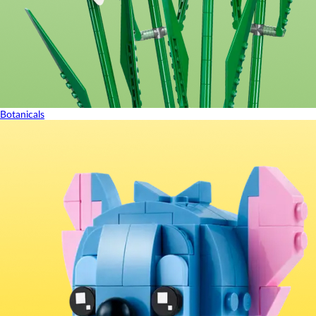
Botanicals