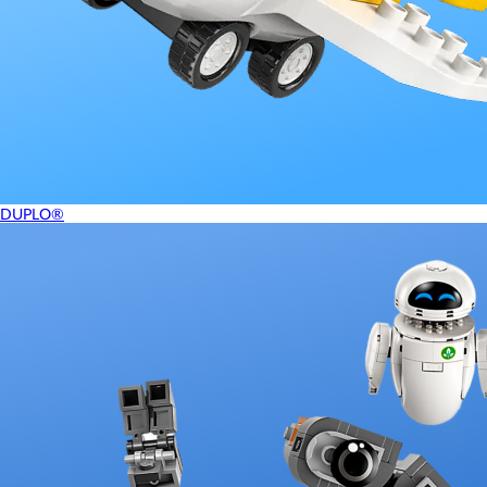
DUPLO®