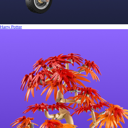
Harry Potter