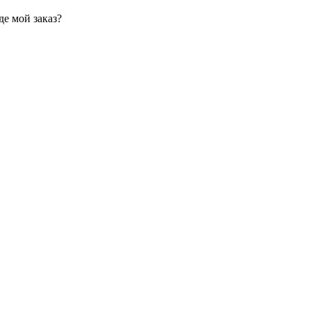
де мой заказ?