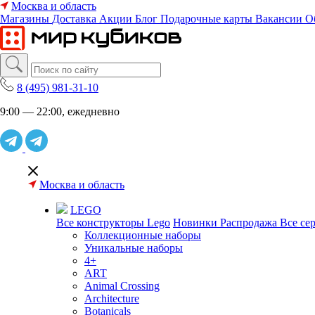
Москва и область
Магазины
Доставка
Акции
Блог
Подарочные карты
Вакансии
О
8 (495) 981-31-10
9:00 — 22:00, ежедневно
Москва и область
LEGO
Все конструкторы Lego
Новинки
Распродажа
Все се
Коллекционные наборы
Уникальные наборы
4+
ART
Animal Crossing
Architecture
Botanicals