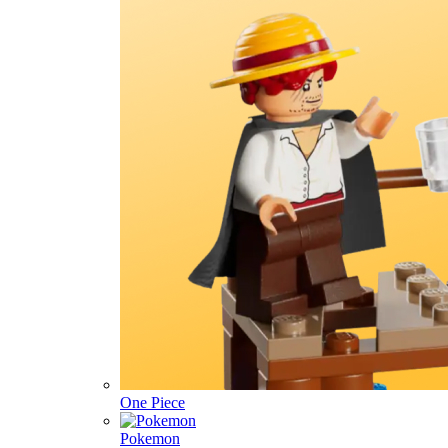
One Piece
Pokemon