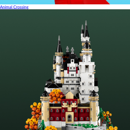
Animal Crossing