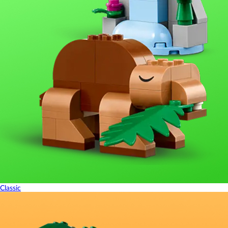
Classic