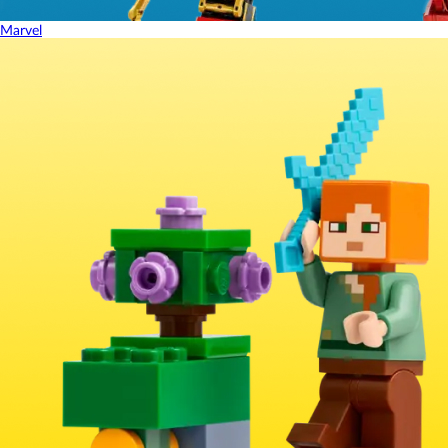
Marvel