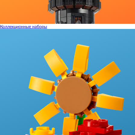
Коллекционные наборы