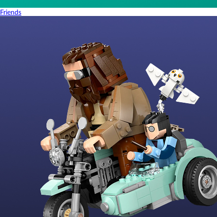
Friends