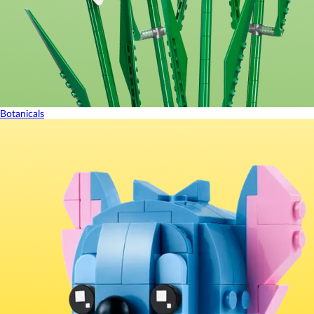
Botanicals