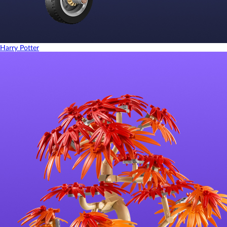
Harry Potter