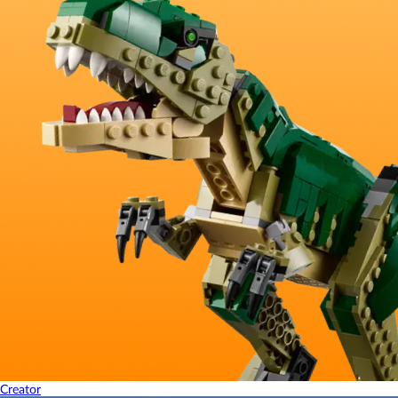
Creator