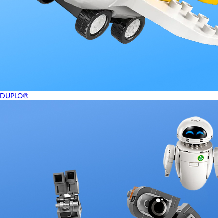
DUPLO®