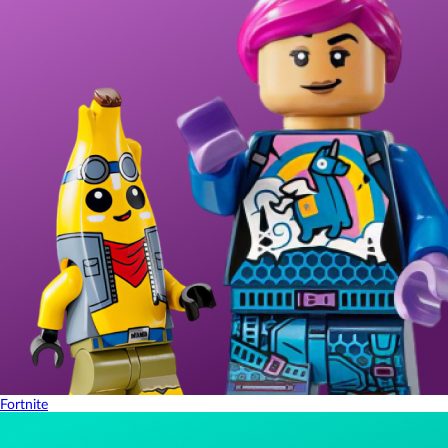
Fortnite