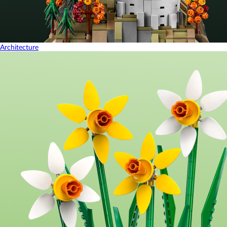
Architecture