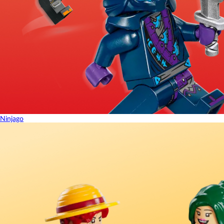
Ninjago