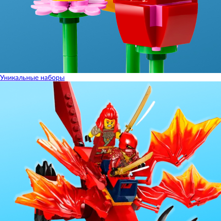
Уникальные наборы