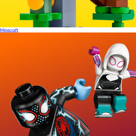
Minecraft