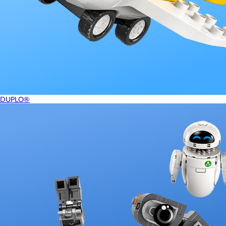
DUPLO®