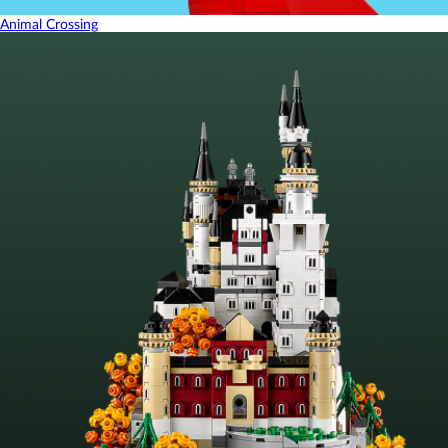
Animal Crossing