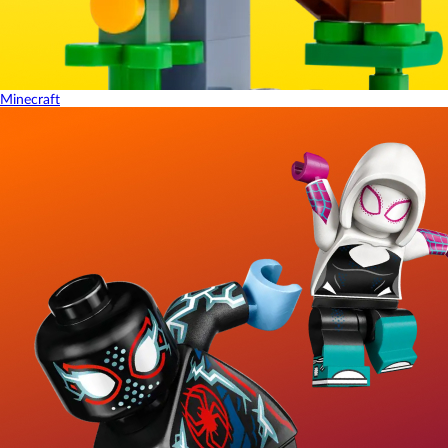
Minecraft