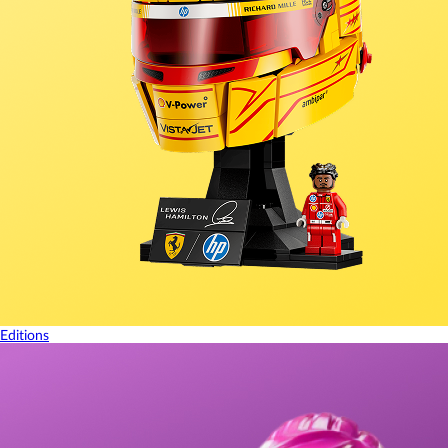
Editions