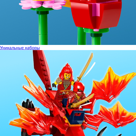
Уникальные наборы