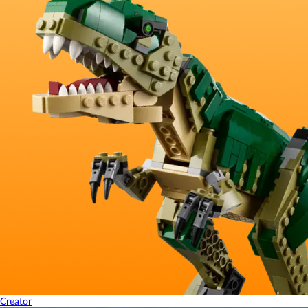
Creator