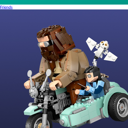
Friends