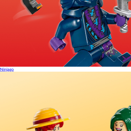
Ninjago