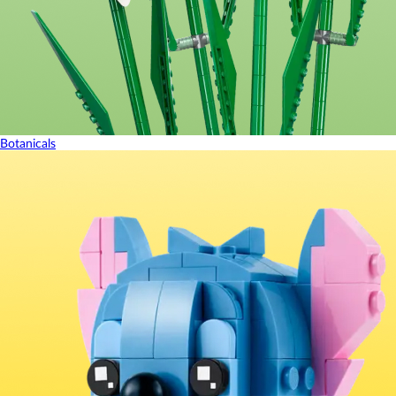
Botanicals