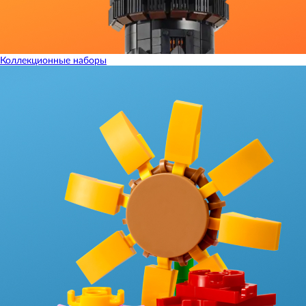
Коллекционные наборы