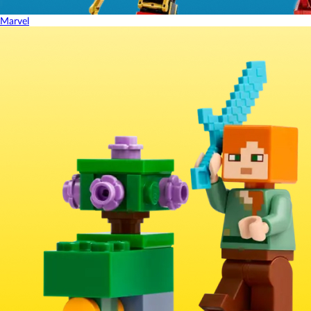
Marvel