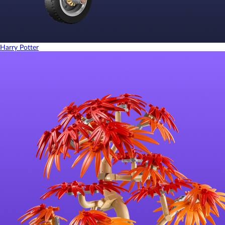
Harry Potter