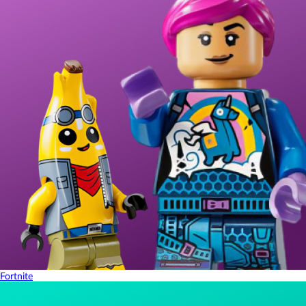
Fortnite