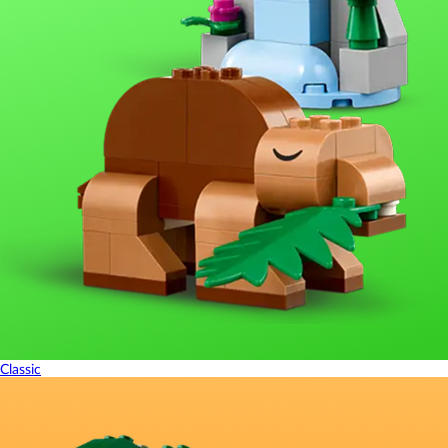
Classic