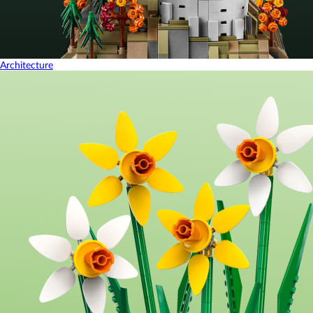
Architecture