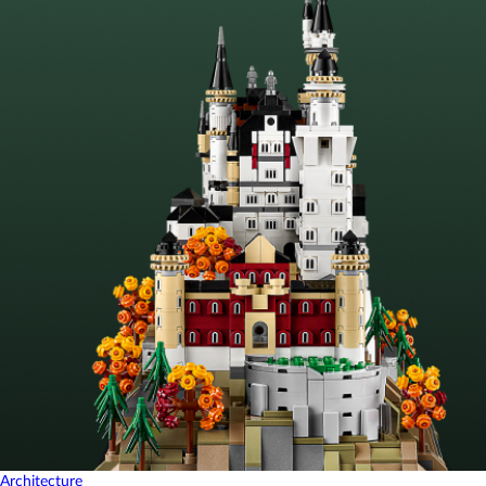
Architecture