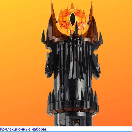
Коллекционные наборы