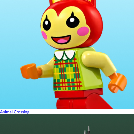
Animal Crossing