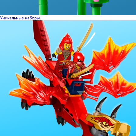
Уникальные наборы