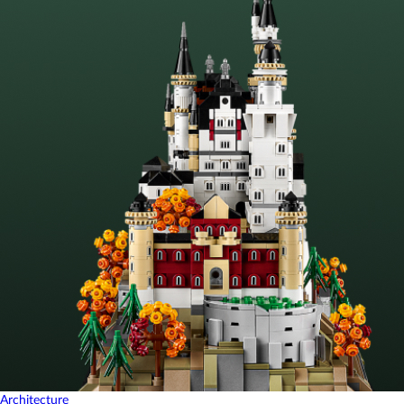
Architecture