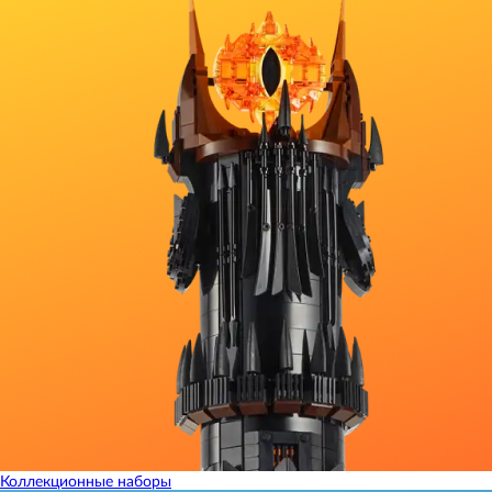
Коллекционные наборы