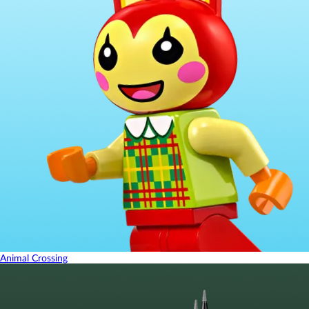
Animal Crossing