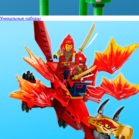
Уникальные наборы