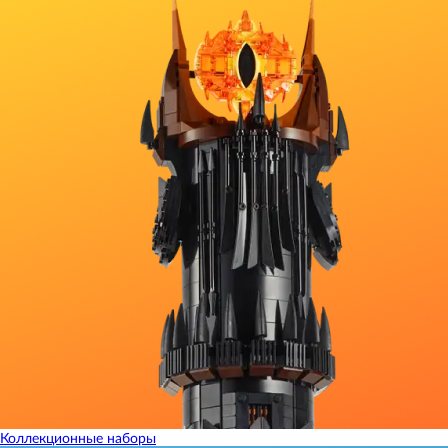
Коллекционные наборы