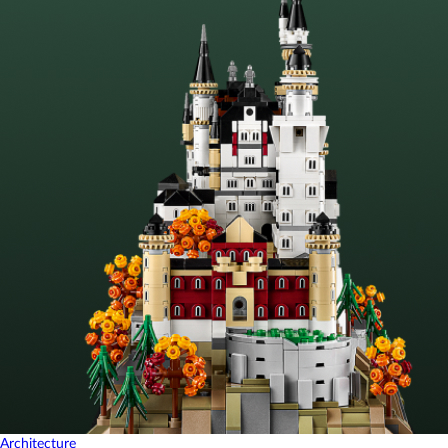
Architecture