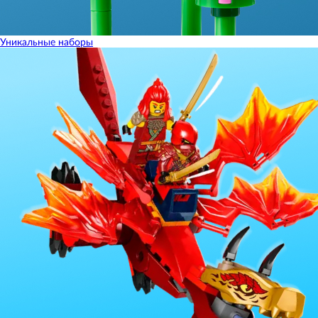
Уникальные наборы