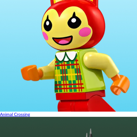
Animal Crossing