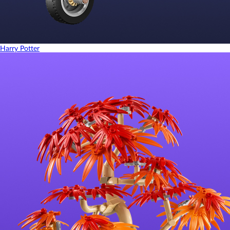
Harry Potter