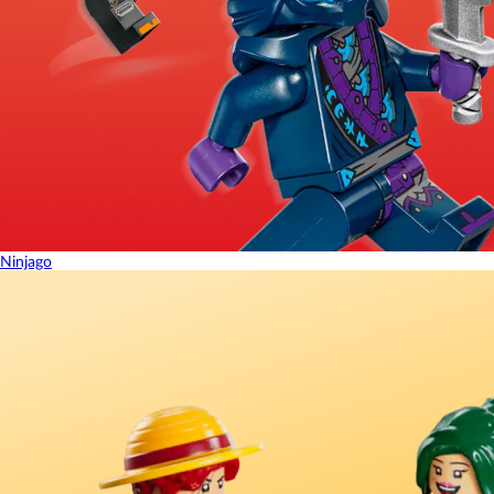
Ninjago