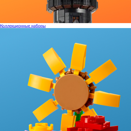
Коллекционные наборы