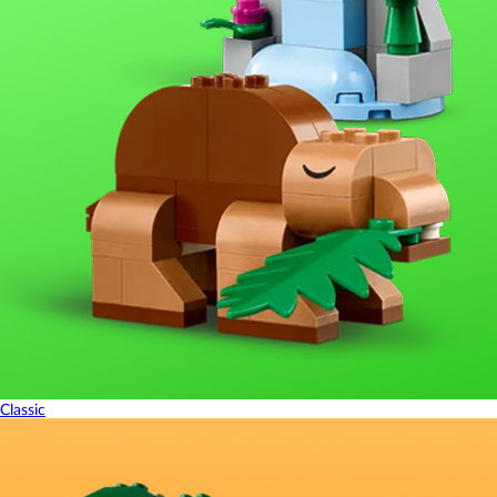
Classic