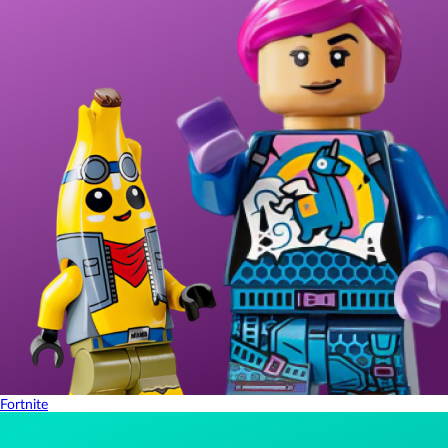
Fortnite