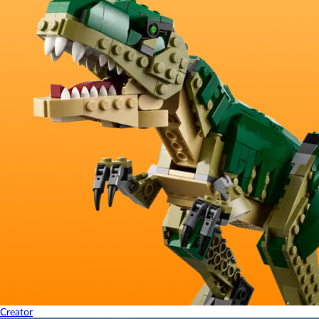
Creator