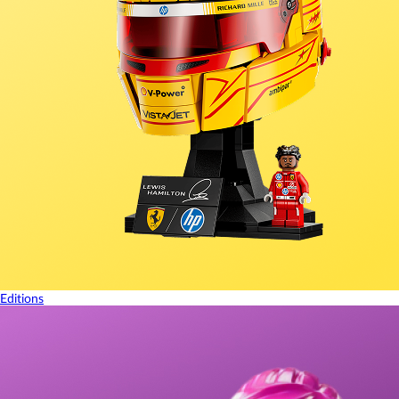
Editions