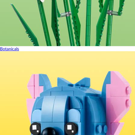
Botanicals