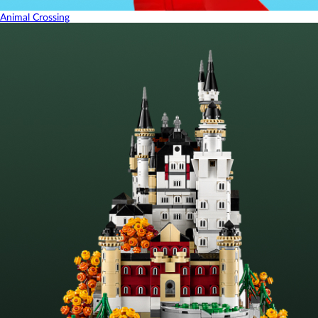
Animal Crossing