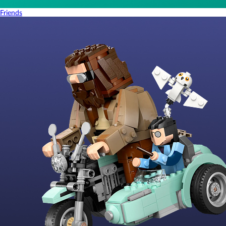
Friends