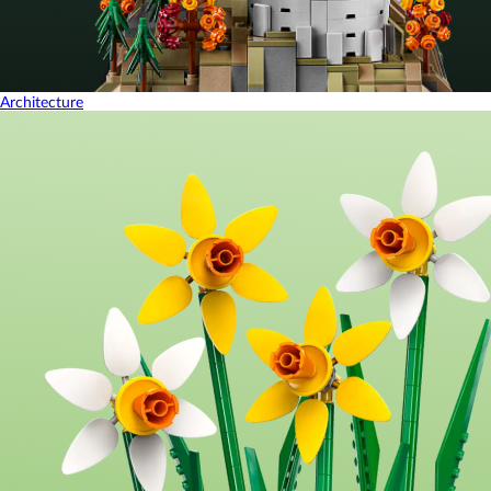
Architecture