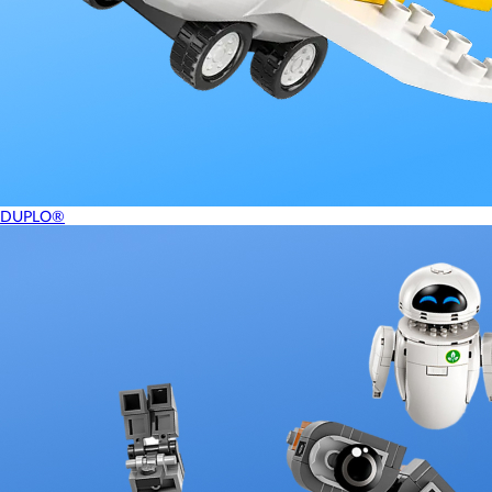
DUPLO®