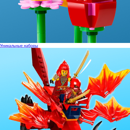
Уникальные наборы