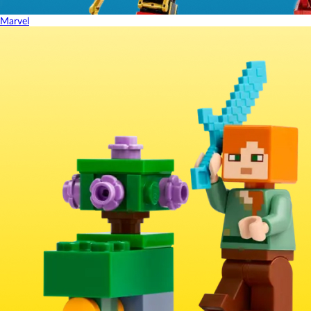
Marvel