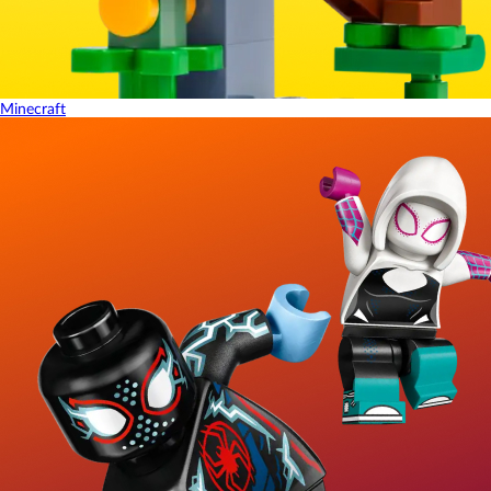
Minecraft