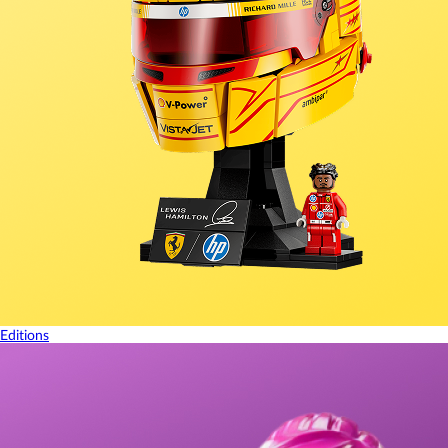
Editions