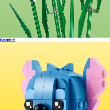
Botanicals