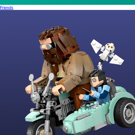
Friends