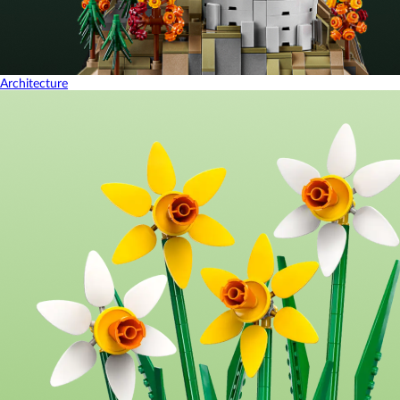
Architecture