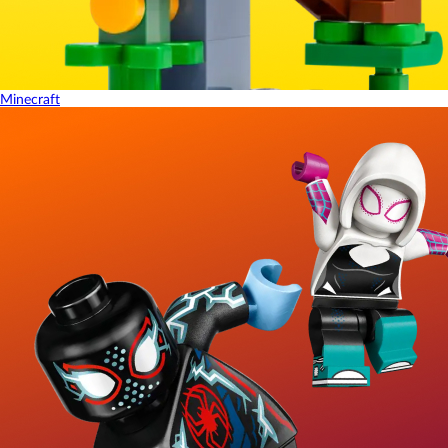
Minecraft