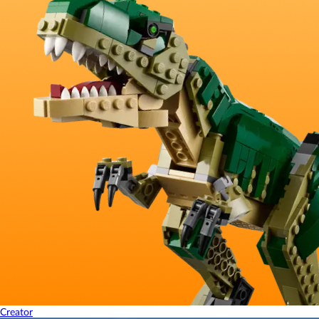
Creator