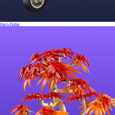
Harry Potter