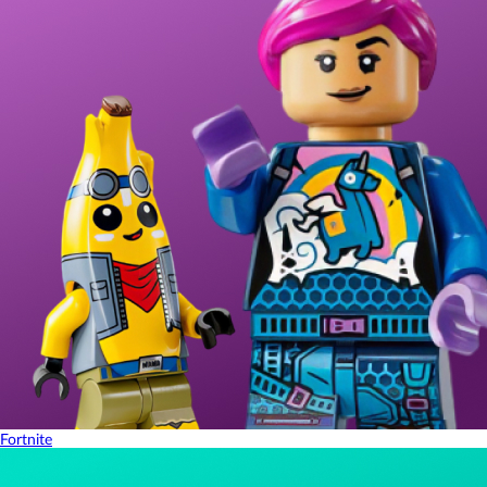
Fortnite