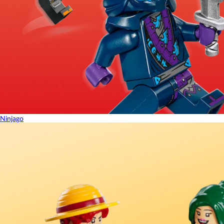
Ninjago