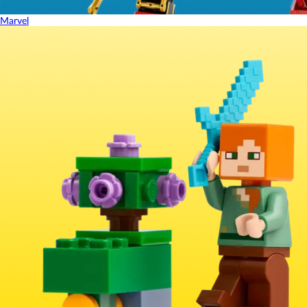
Marvel