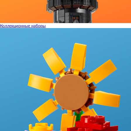
Коллекционные наборы