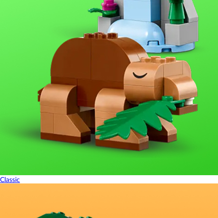
Classic