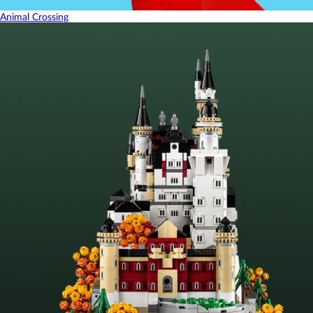
Animal Crossing