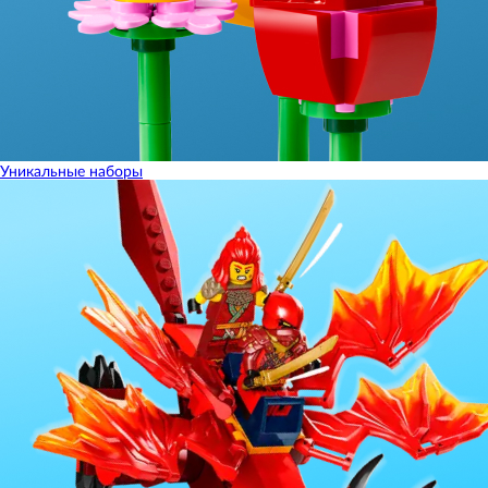
Уникальные наборы