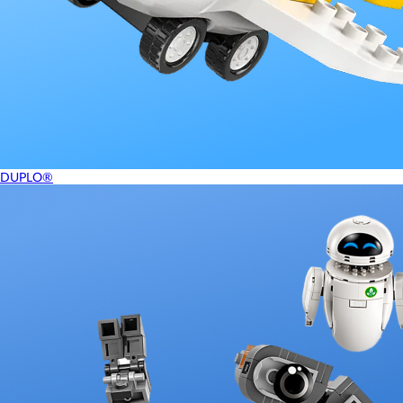
DUPLO®