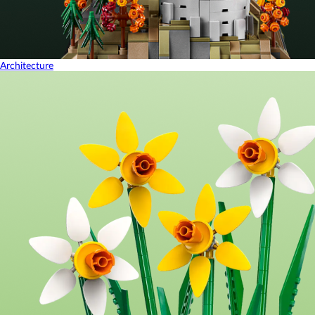
Architecture