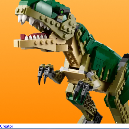
Creator