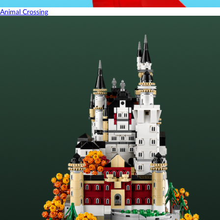
Animal Crossing