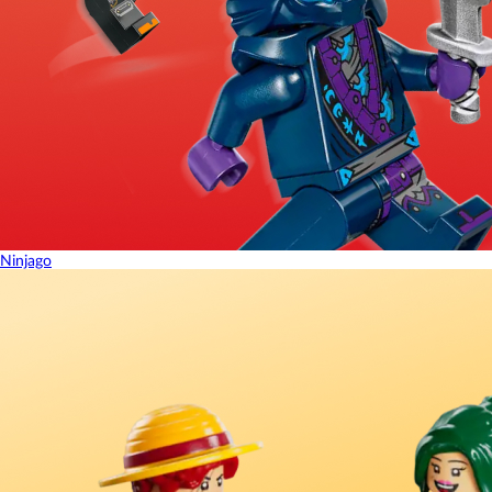
Ninjago