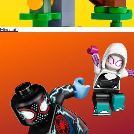
Minecraft