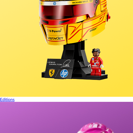
Editions