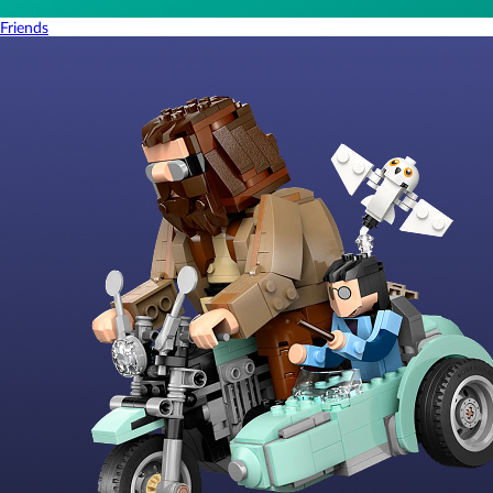
Friends