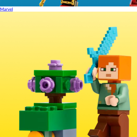
Marvel