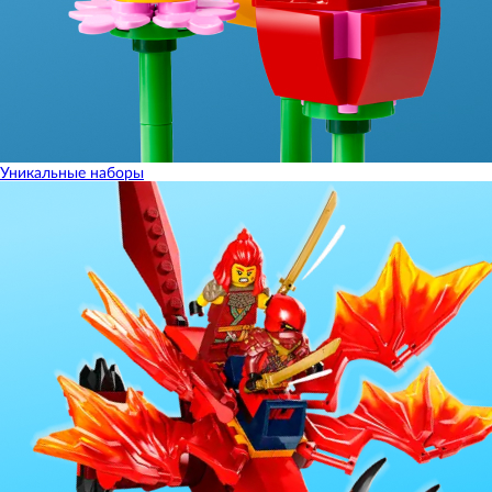
Уникальные наборы