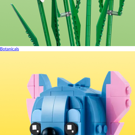
Botanicals