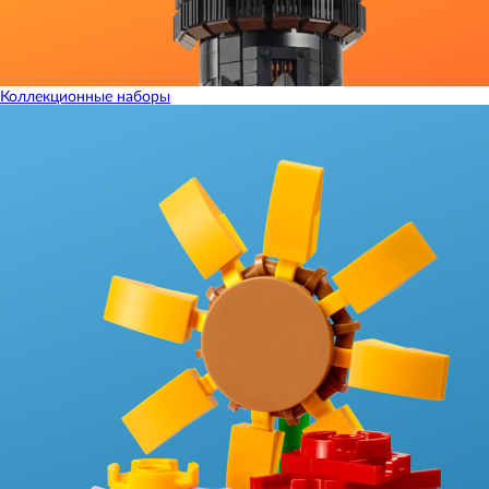
Коллекционные наборы