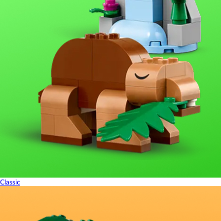
Classic