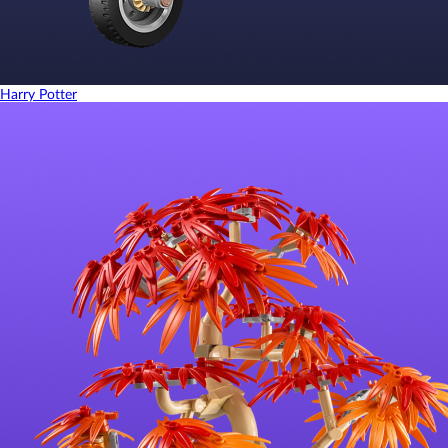
Harry Potter