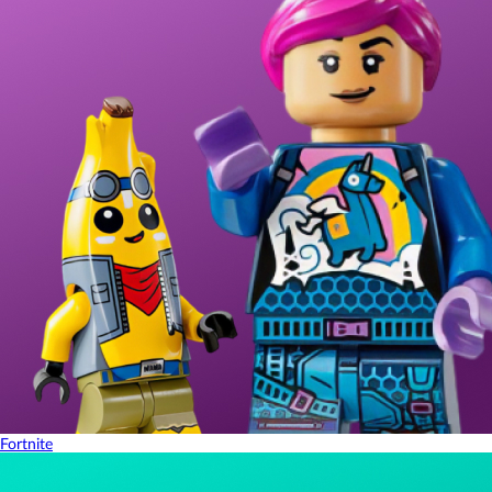
Fortnite