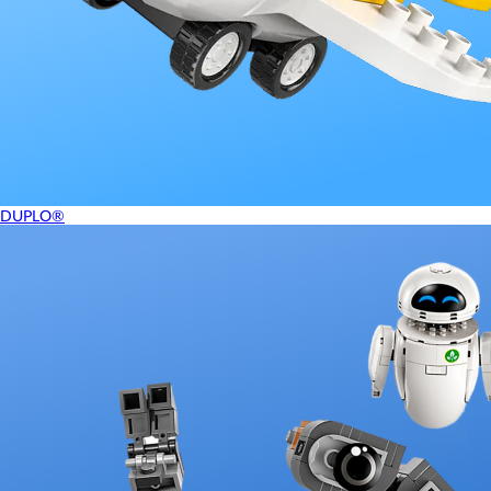
DUPLO®