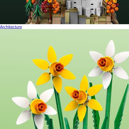
Architecture