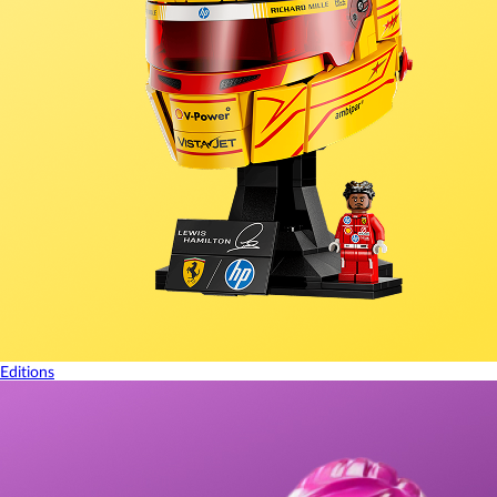
Editions