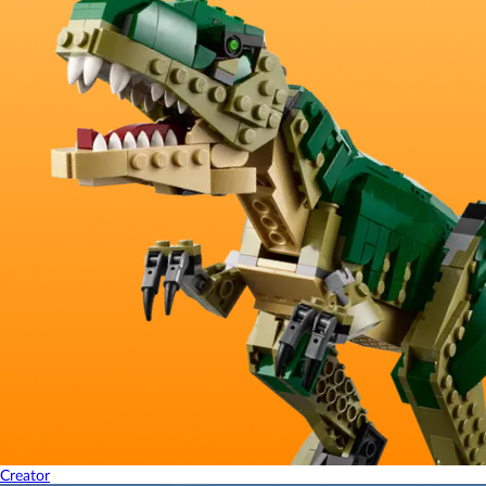
Creator