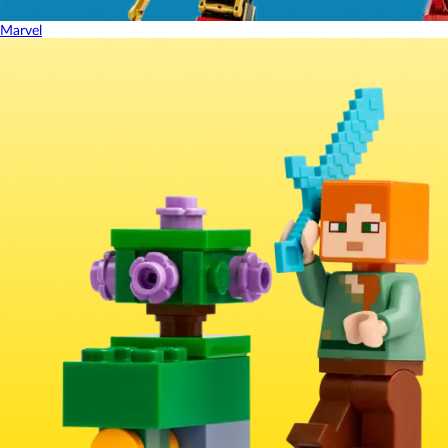
Marvel