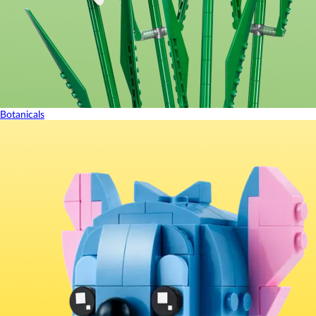
Botanicals