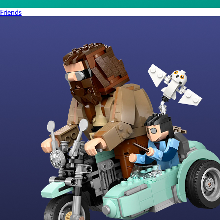
Friends