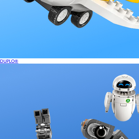
DUPLO®