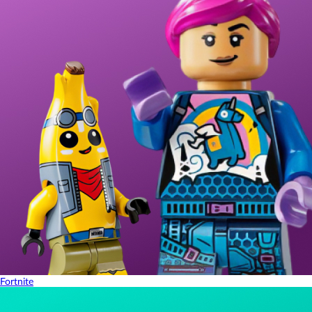
Fortnite