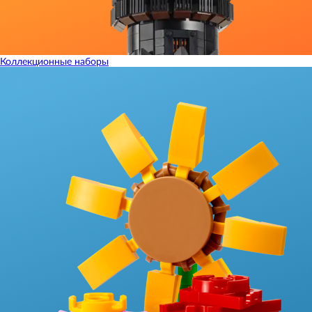
Коллекционные наборы