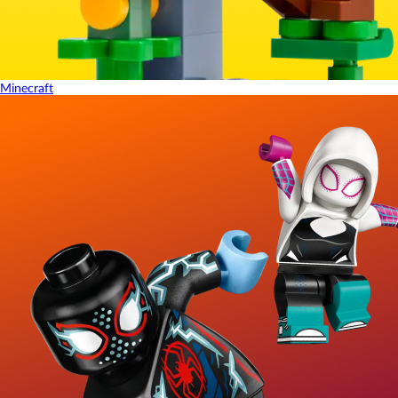
Minecraft