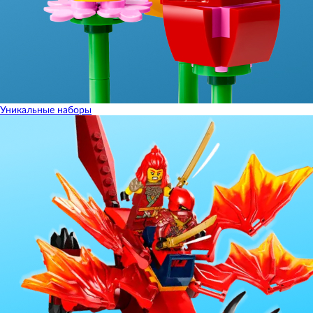
Уникальные наборы