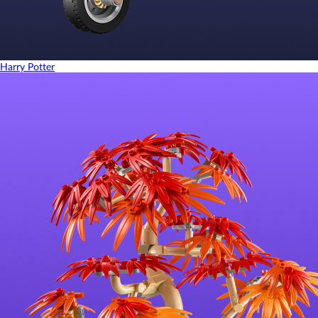
Harry Potter