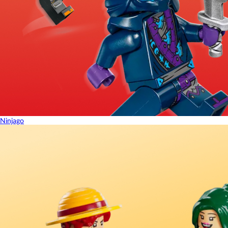
Ninjago