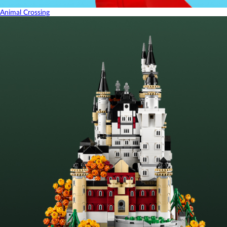
Animal Crossing