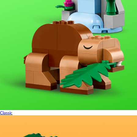
Classic