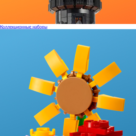
Коллекционные наборы