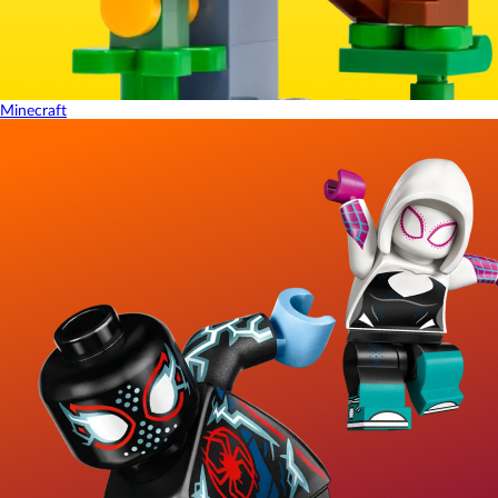
Minecraft