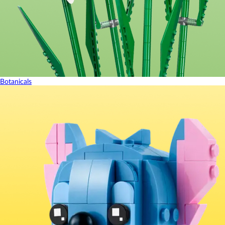
Botanicals