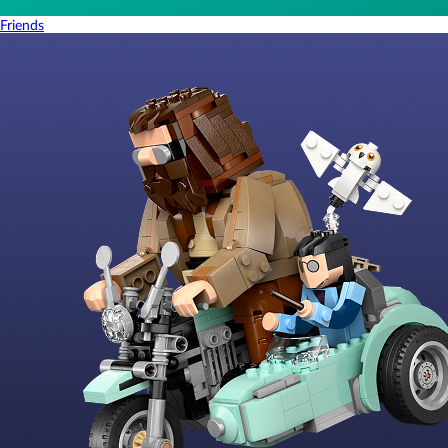
Friends