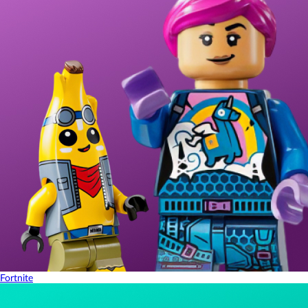
Fortnite