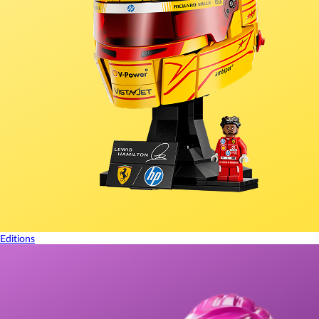
Editions