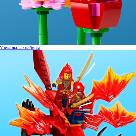
Уникальные наборы