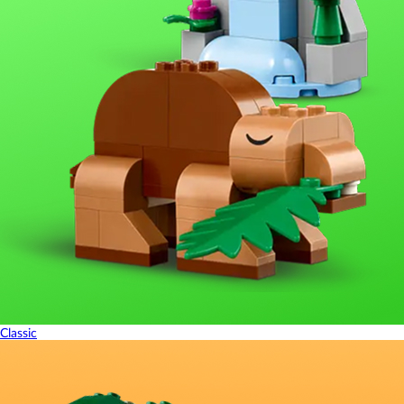
Classic