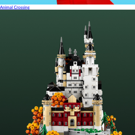
Animal Crossing