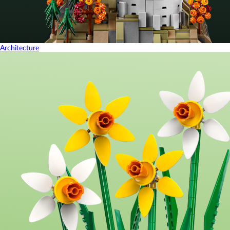
Architecture