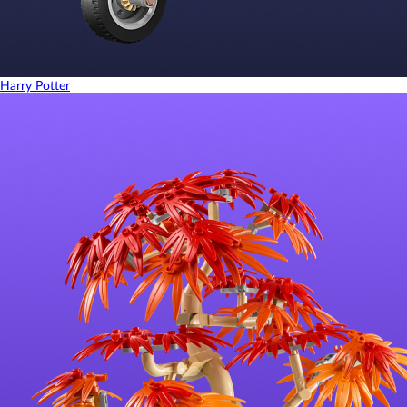
Harry Potter