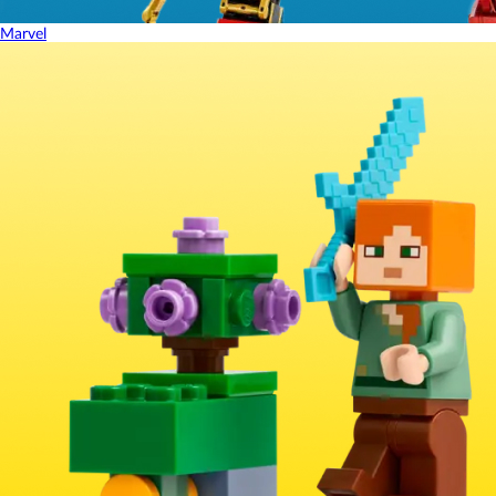
Marvel