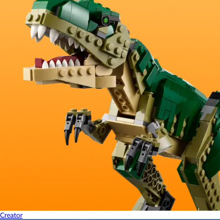
Creator