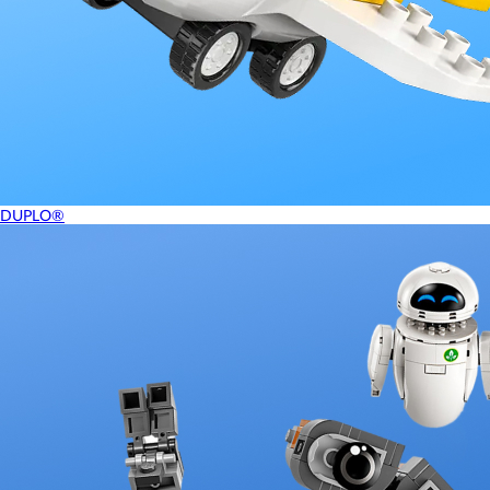
DUPLO®