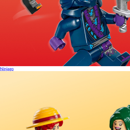
Ninjago