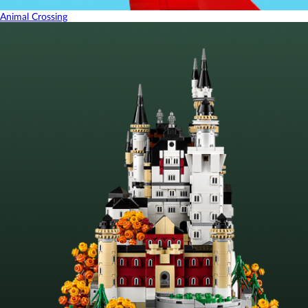
Animal Crossing