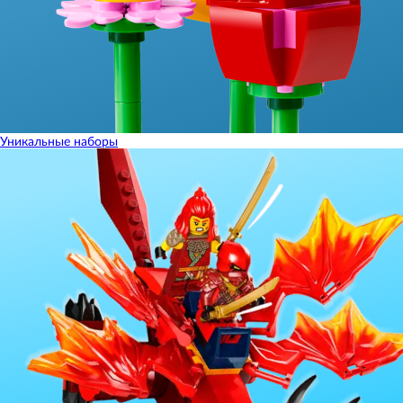
Уникальные наборы