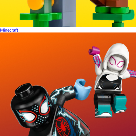
Minecraft