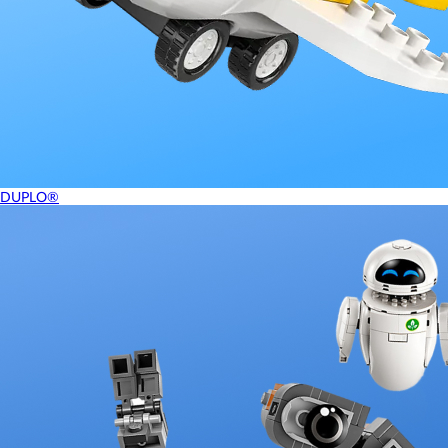
DUPLO®