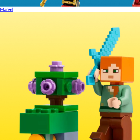
Marvel