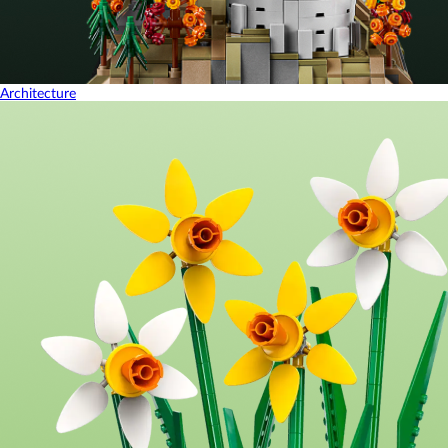
Architecture