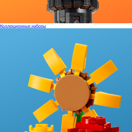
Коллекционные наборы