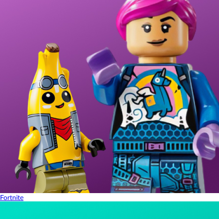
Fortnite