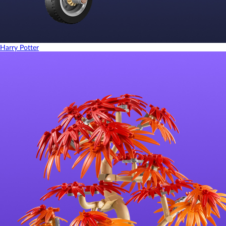
Harry Potter