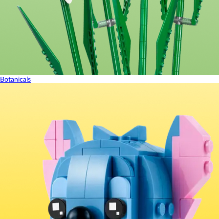
Botanicals