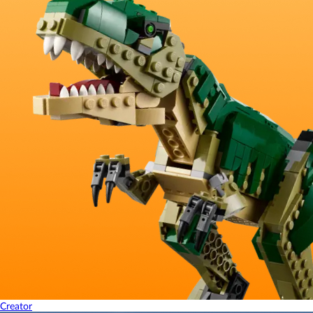
Creator