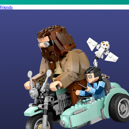
Friends