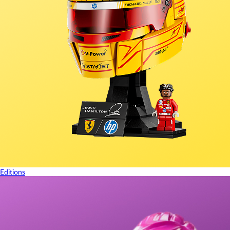
Editions