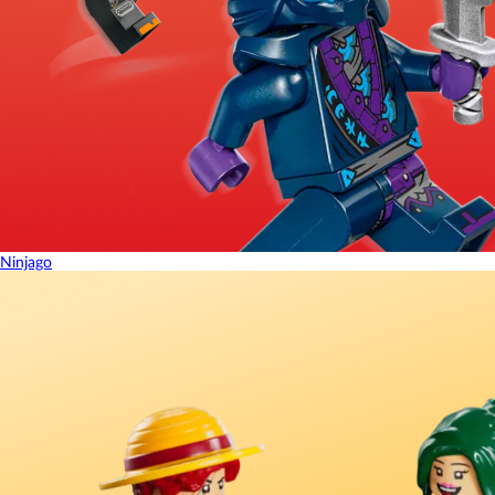
Ninjago