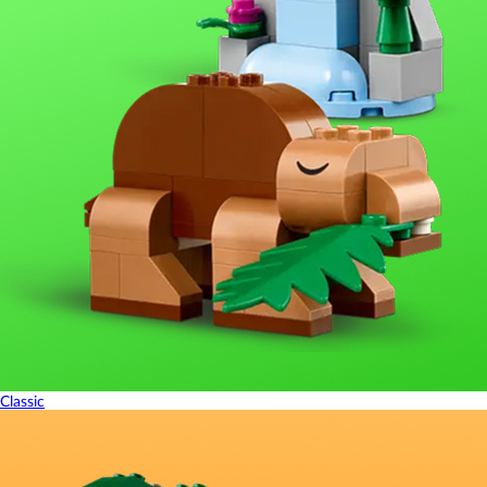
Classic