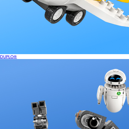
DUPLO®