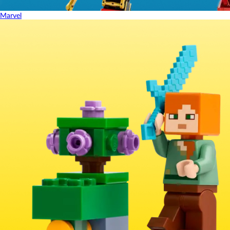
Marvel