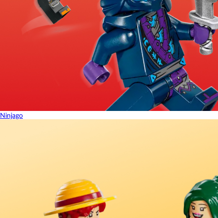
Ninjago