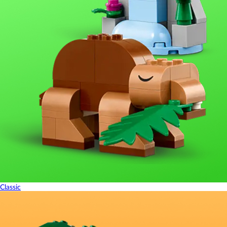
Classic