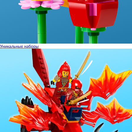
Уникальные наборы