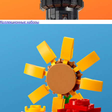
Коллекционные наборы