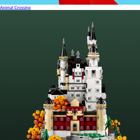
Animal Crossing