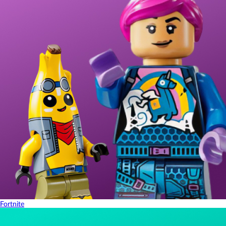
Fortnite