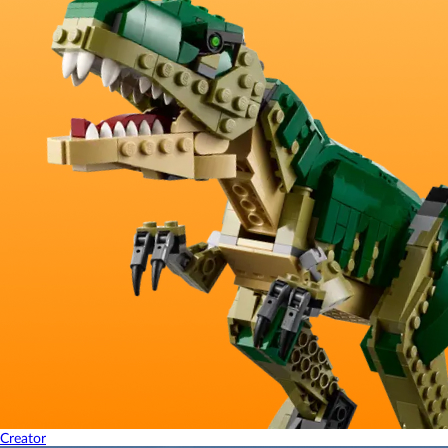
Creator