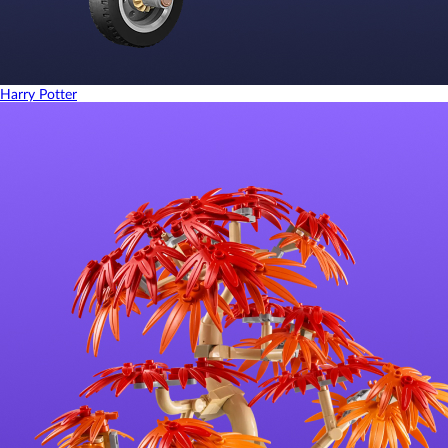
Harry Potter