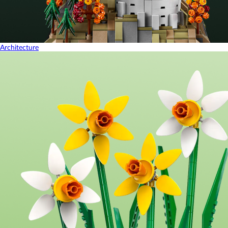
Architecture