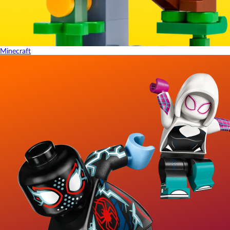
Minecraft