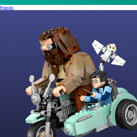
Friends