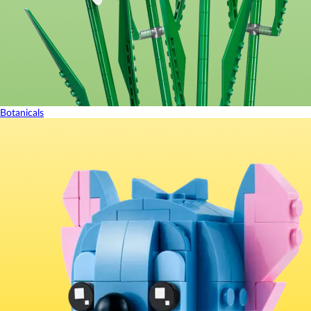
Botanicals