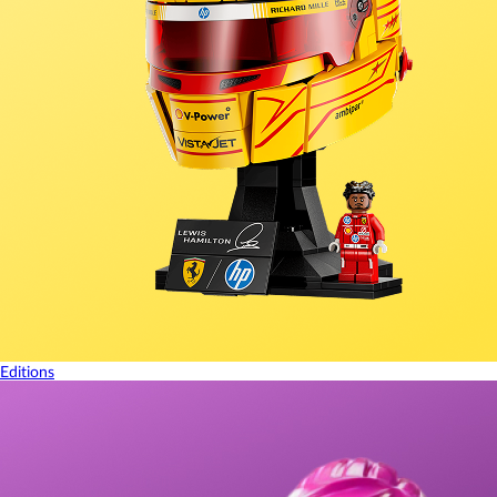
Editions