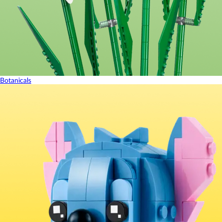
Botanicals