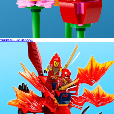
Уникальные наборы