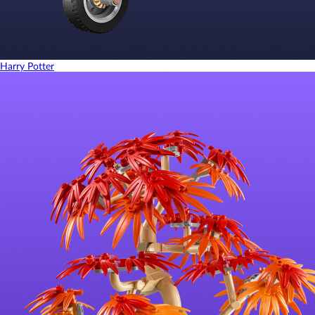
Harry Potter