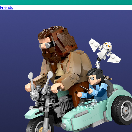
Friends