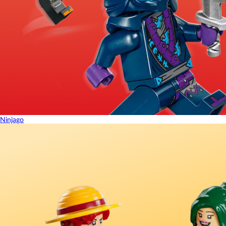
Ninjago