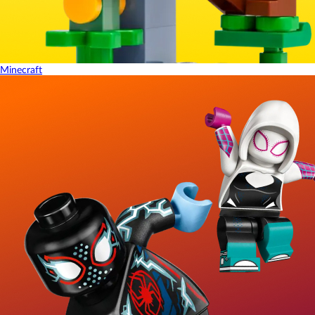
Minecraft