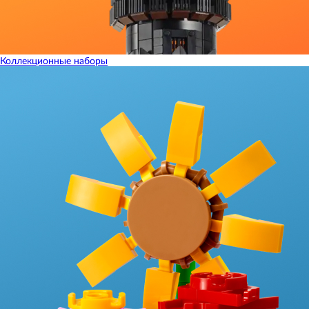
Коллекционные наборы