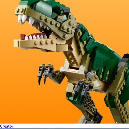
Creator