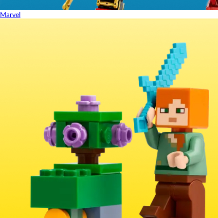
Marvel