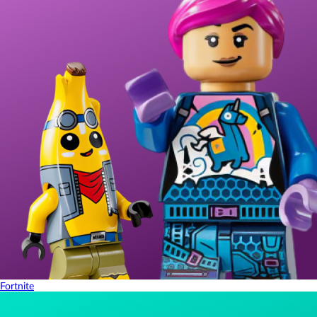
Fortnite