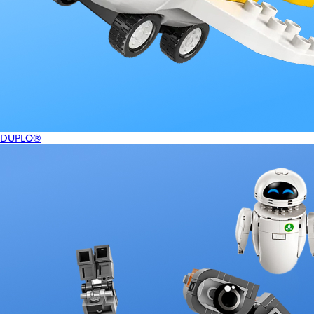
DUPLO®