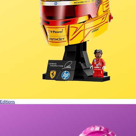
Editions