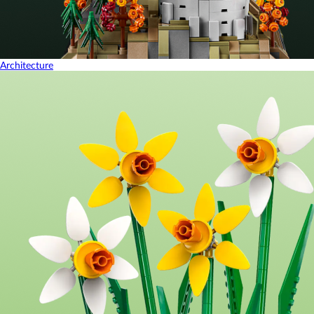
Architecture