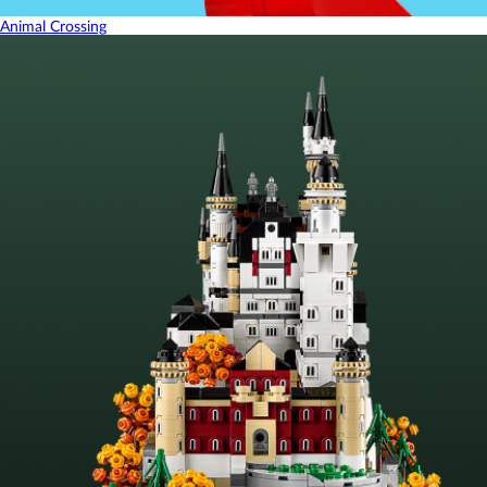
Animal Crossing