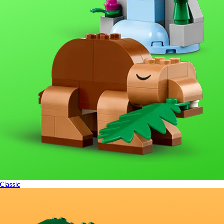
Classic