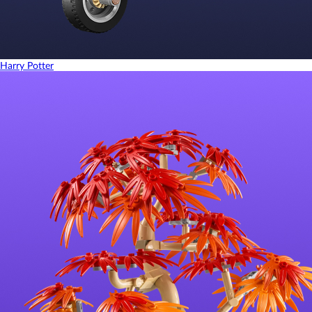
Harry Potter