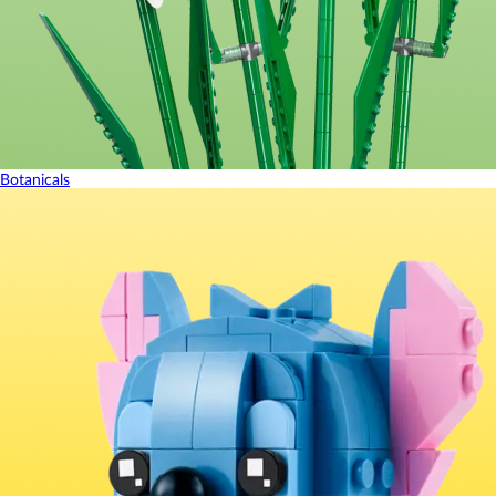
Botanicals