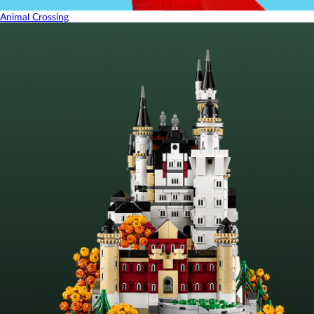
Animal Crossing