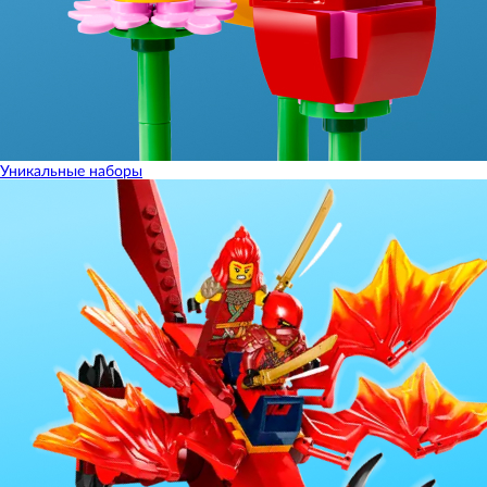
Уникальные наборы