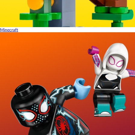
Minecraft