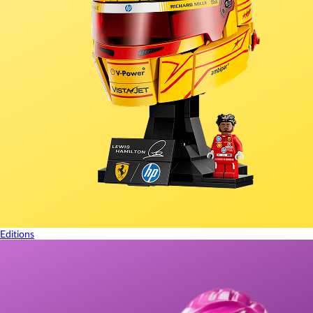
Editions