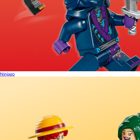
Ninjago