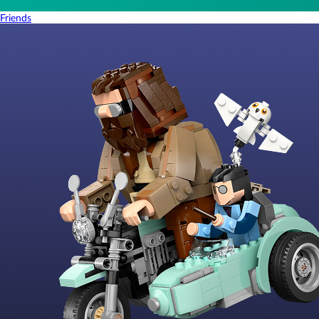
Friends