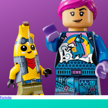
Fortnite