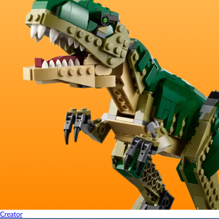
Creator