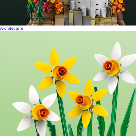
Architecture