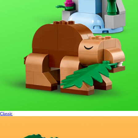
Classic