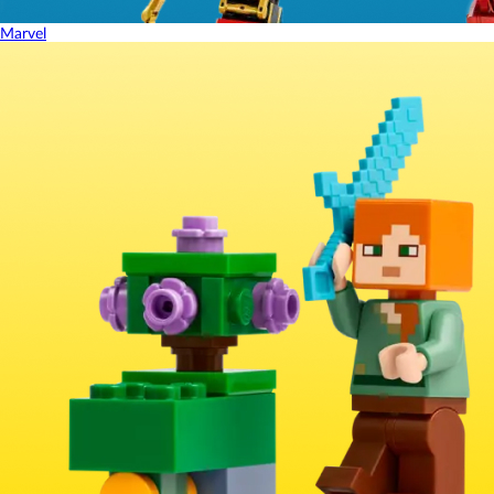
Marvel