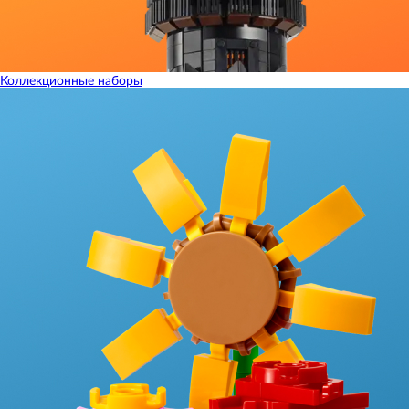
Коллекционные наборы