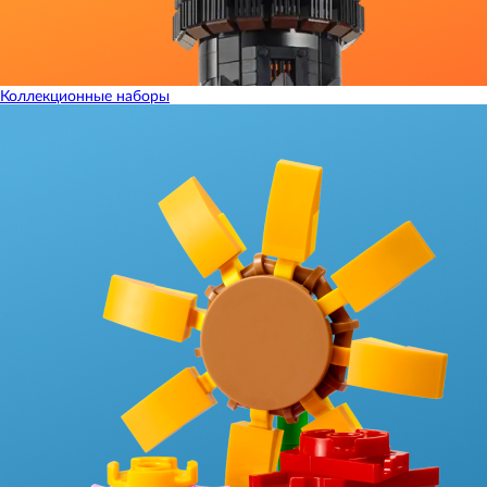
Коллекционные наборы