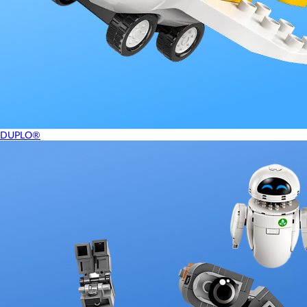
DUPLO®