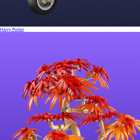
Harry Potter