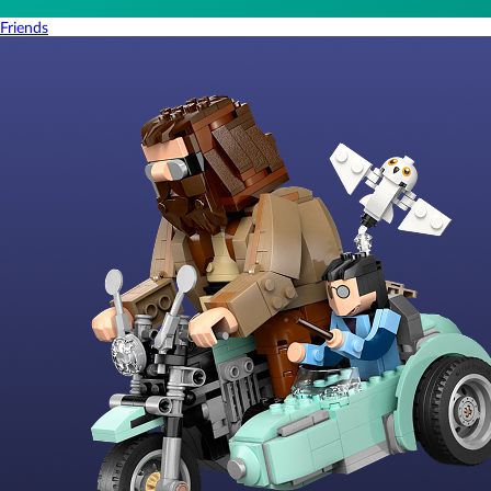
Friends