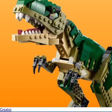
Creator