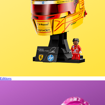
Editions