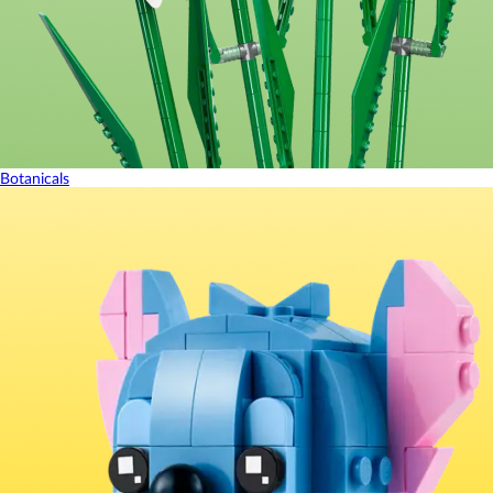
Botanicals