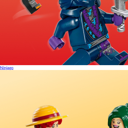
Ninjago