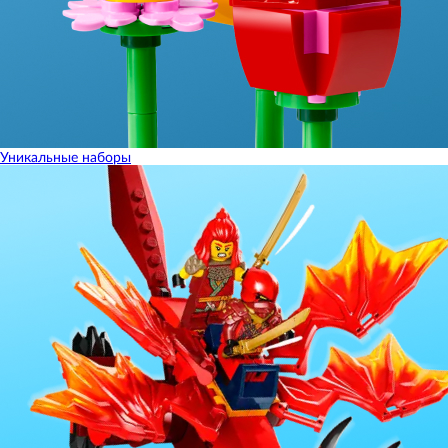
Уникальные наборы