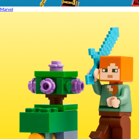
Marvel