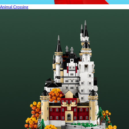
Animal Crossing