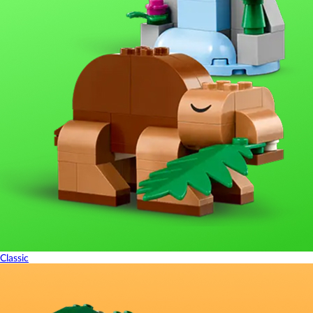
Classic