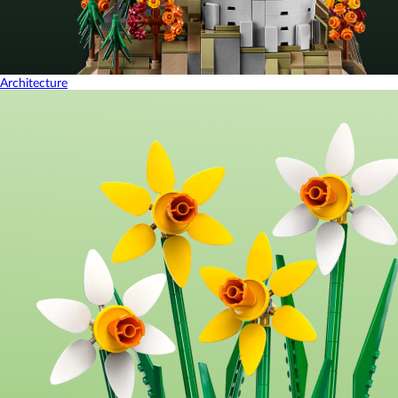
Architecture