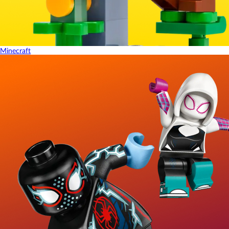
Minecraft