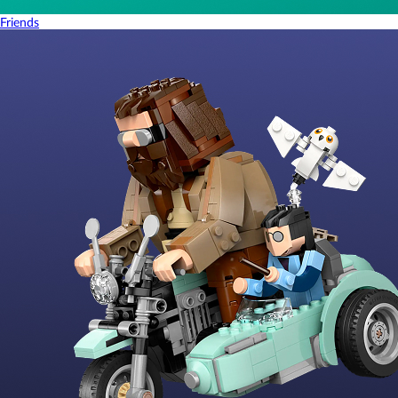
Friends