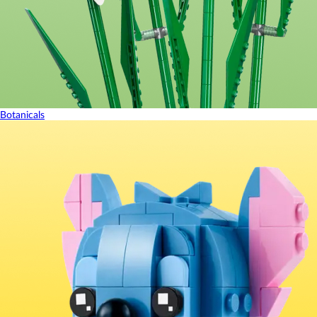
Botanicals