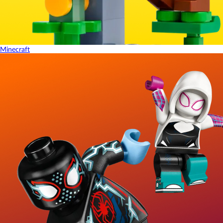
Minecraft