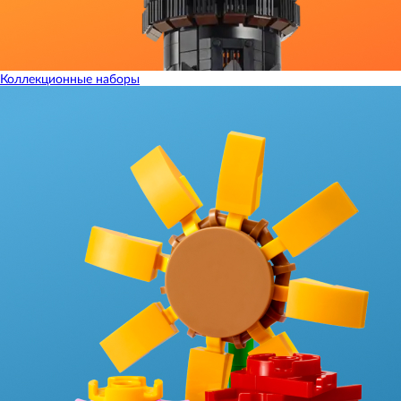
Коллекционные наборы