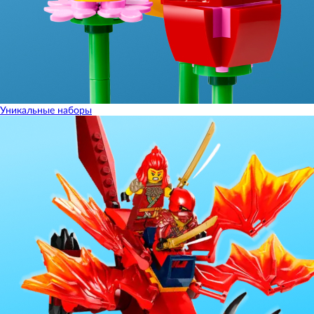
Уникальные наборы