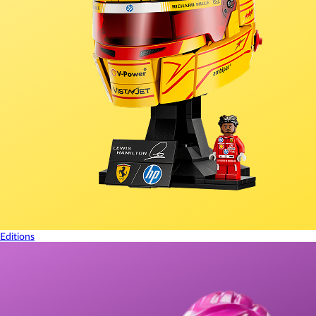
Editions