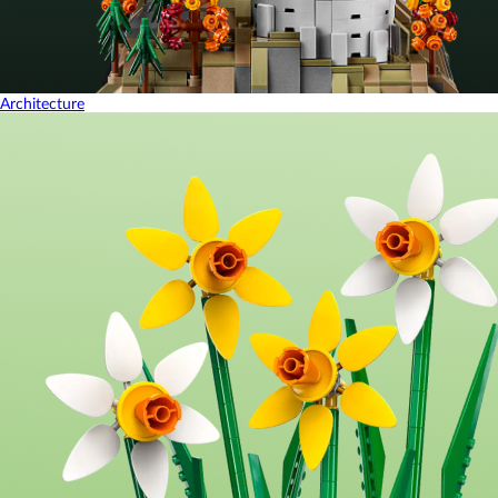
Architecture