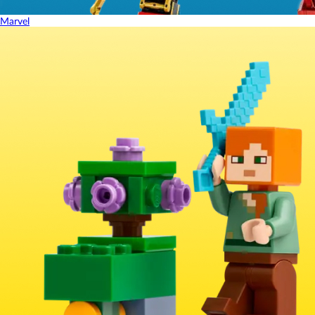
Marvel