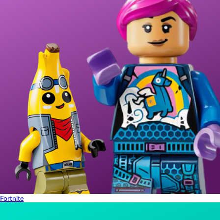
Fortnite