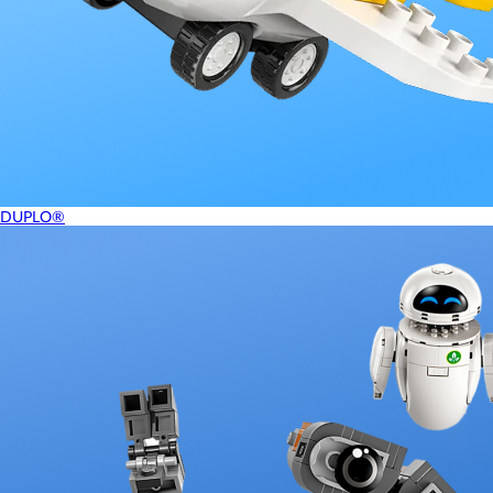
DUPLO®