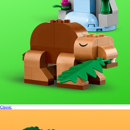
Classic