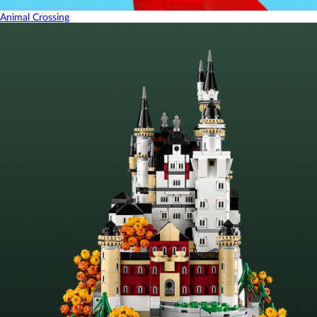
Animal Crossing