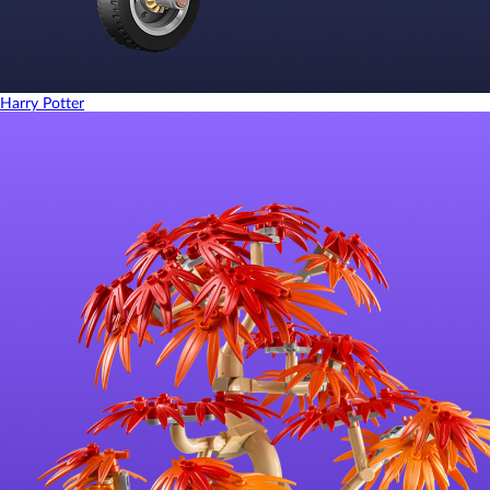
Harry Potter