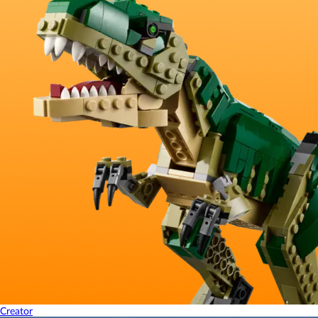
Creator