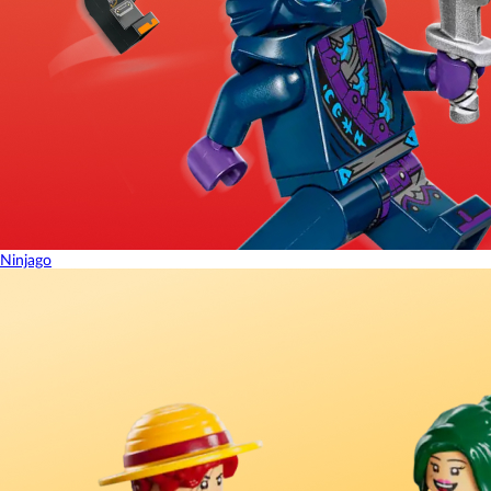
Ninjago