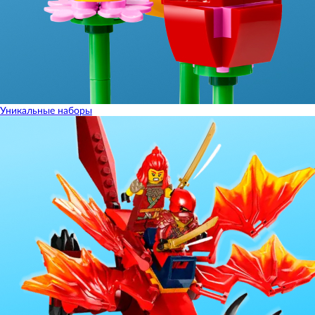
Уникальные наборы