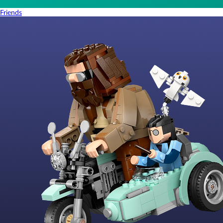
Friends