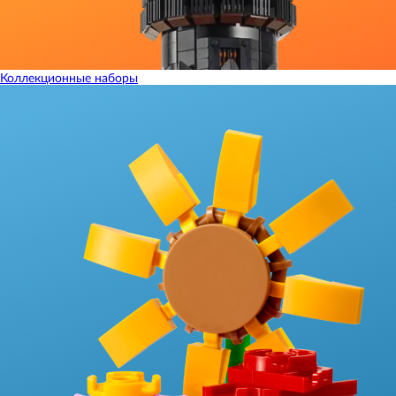
Коллекционные наборы