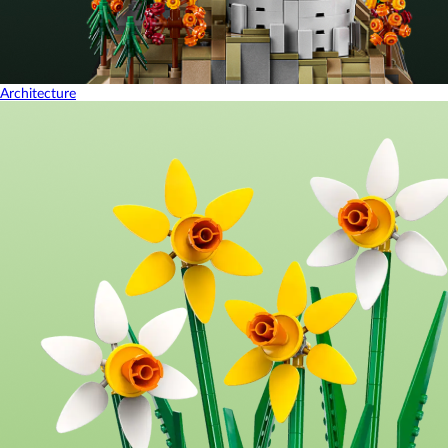
Architecture