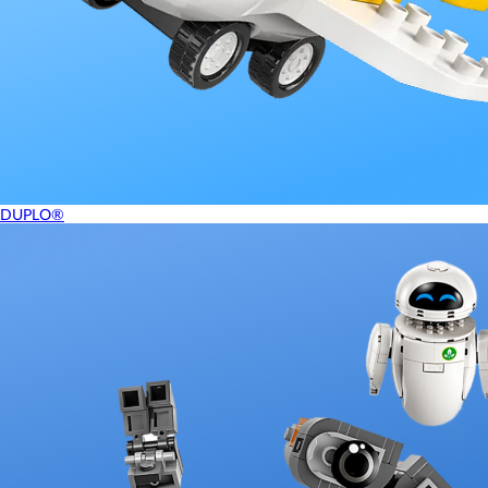
DUPLO®