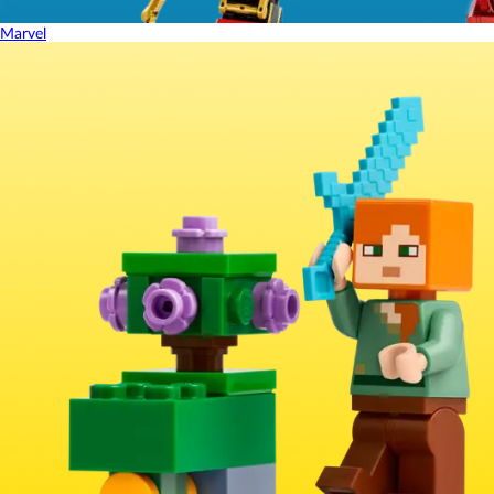
Marvel