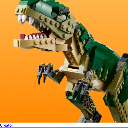
Creator