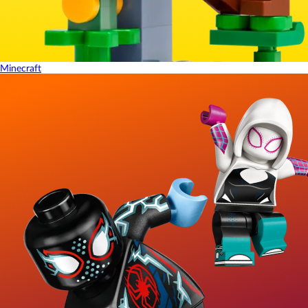
Minecraft