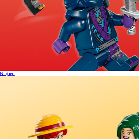
Ninjago