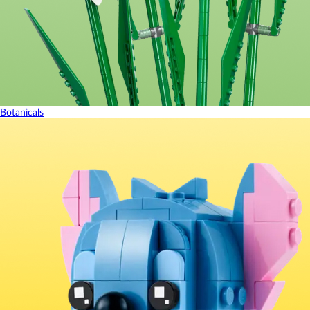
Botanicals