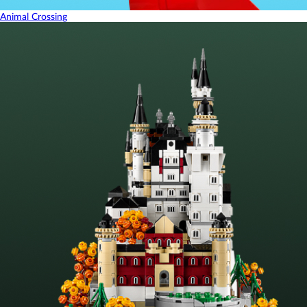
Animal Crossing