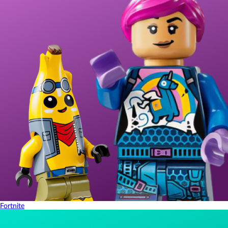
Fortnite