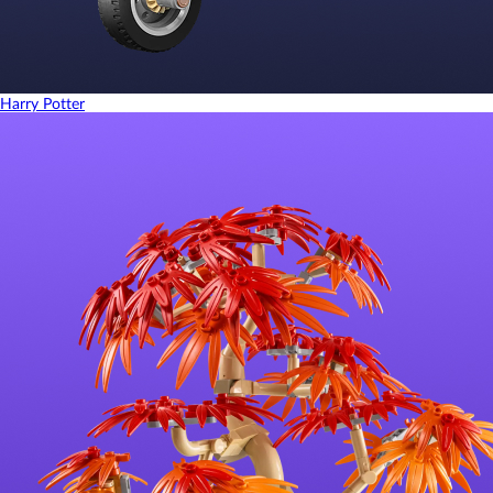
Harry Potter