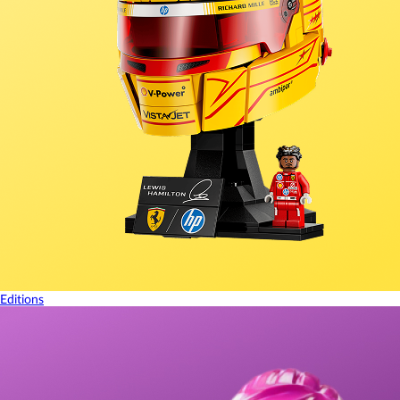
Editions