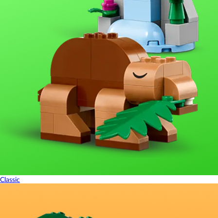
Classic