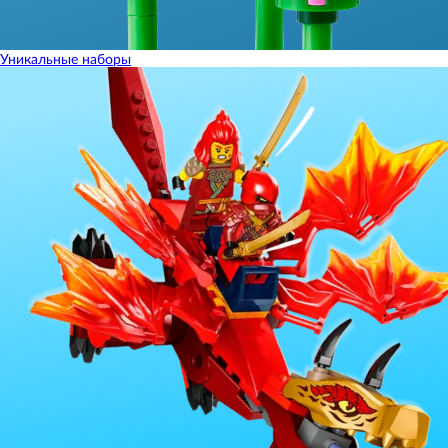
Уникальные наборы