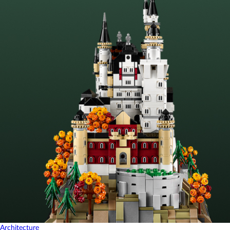
Architecture