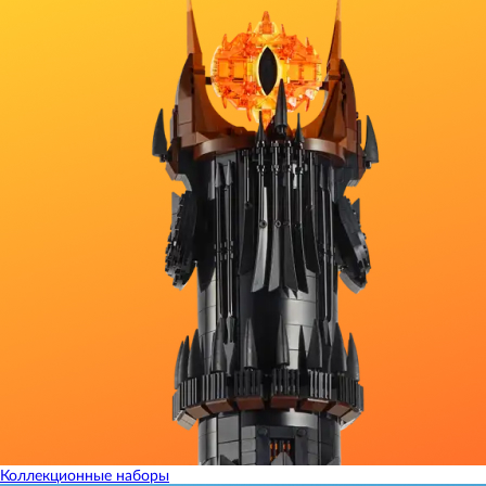
Коллекционные наборы