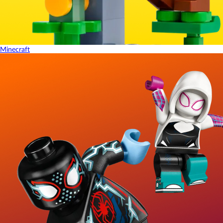
Minecraft