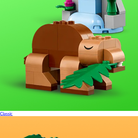
Classic