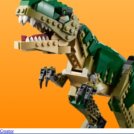
Creator