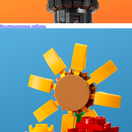
Коллекционные наборы