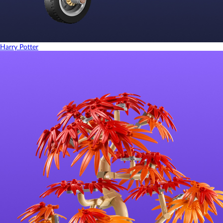
Harry Potter