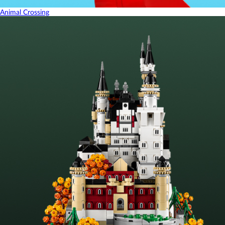
Animal Crossing