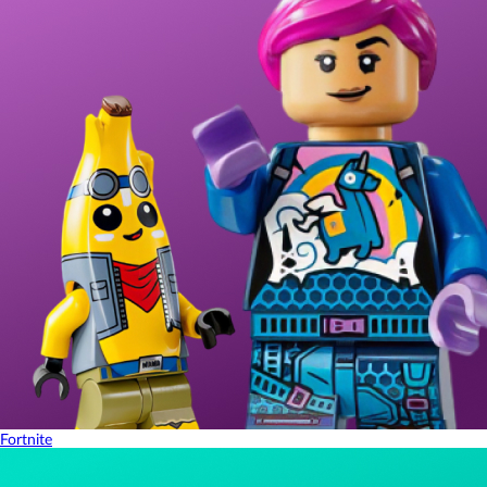
Fortnite