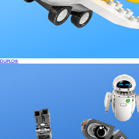
DUPLO®