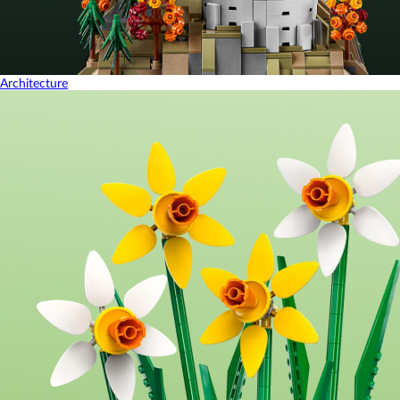
Architecture