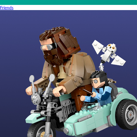
Friends