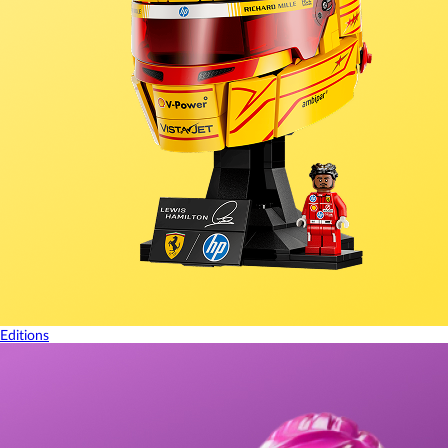
Editions