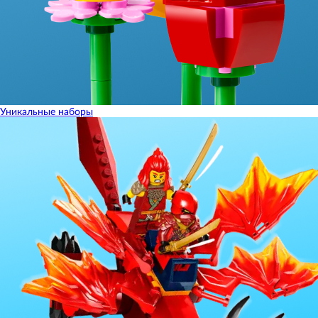
Уникальные наборы