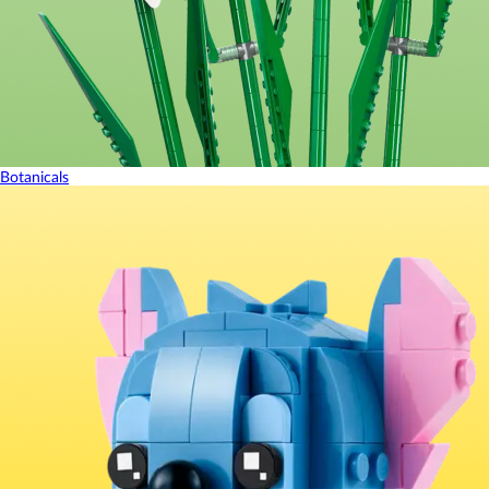
Botanicals