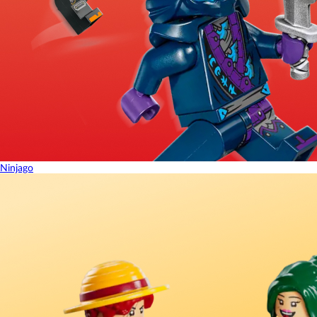
Ninjago