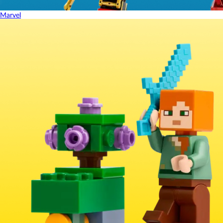
Marvel