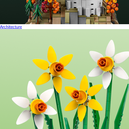
Architecture