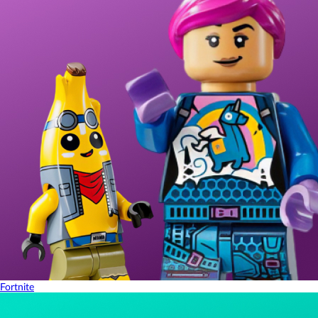
Fortnite