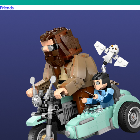
Friends