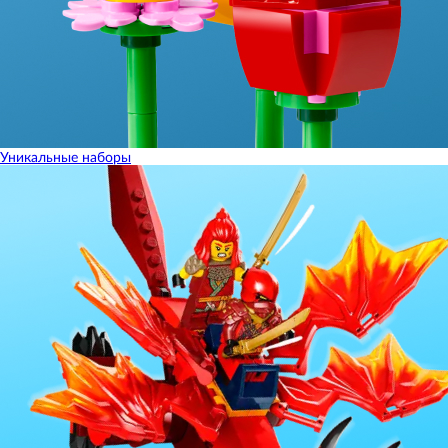
Уникальные наборы