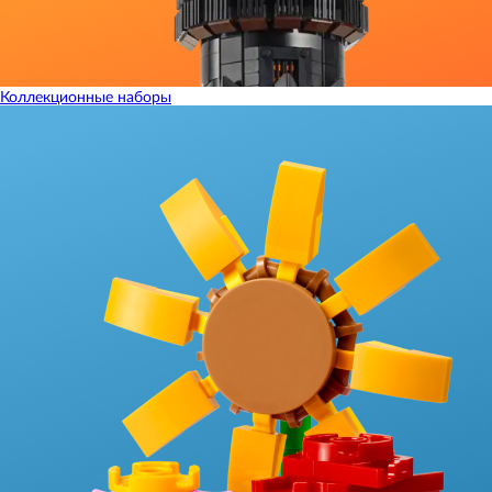
Коллекционные наборы