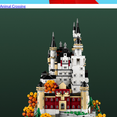
Animal Crossing