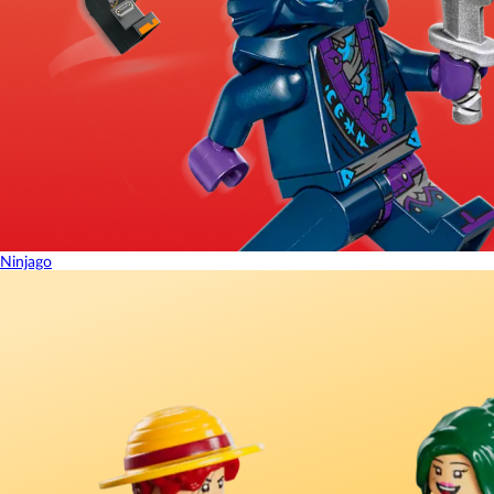
Ninjago