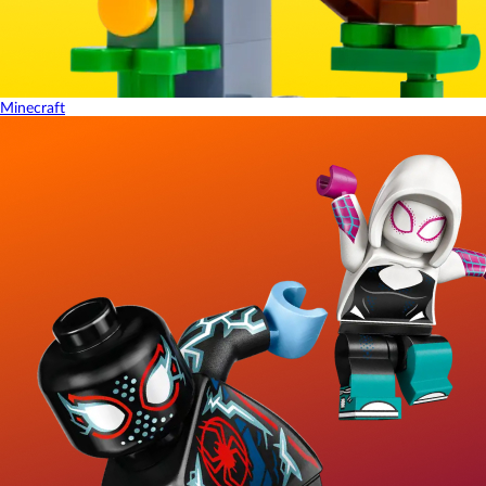
Minecraft