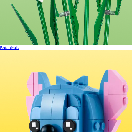
Botanicals