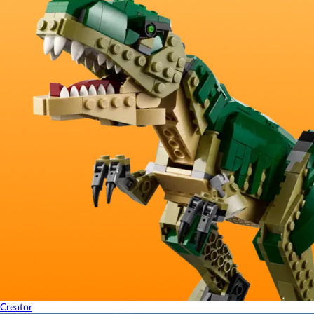
Creator