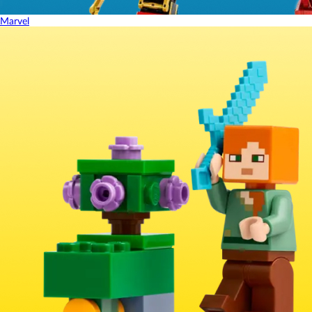
Marvel