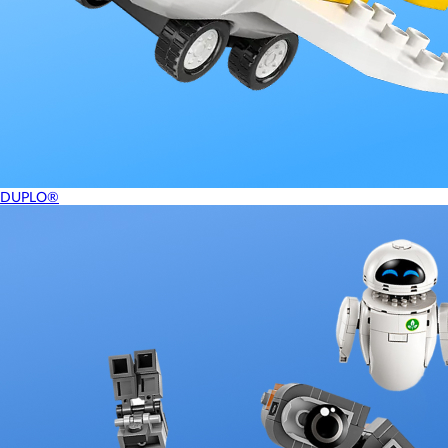
DUPLO®