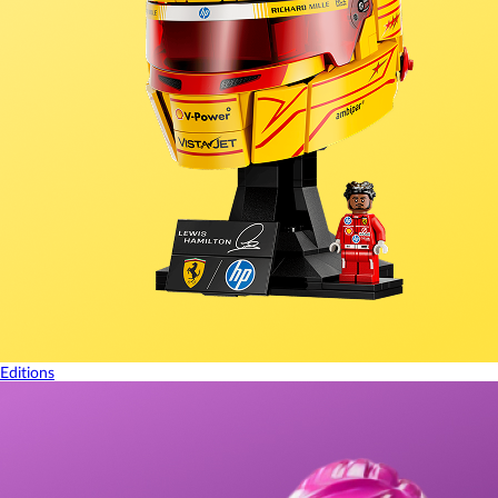
Editions