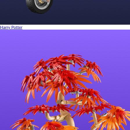
Harry Potter