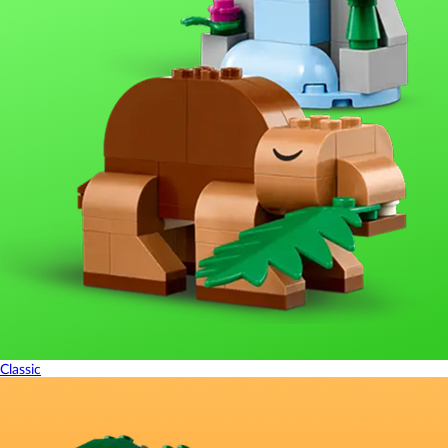
Classic