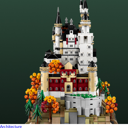
Architecture