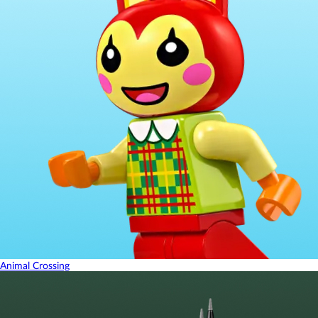
Animal Crossing