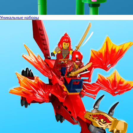
Уникальные наборы