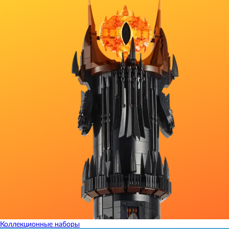
Коллекционные наборы