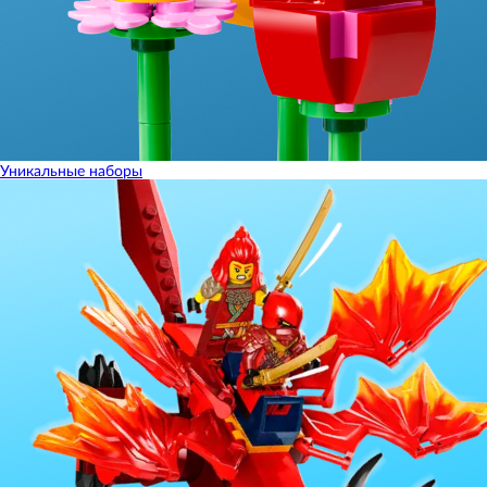
Уникальные наборы