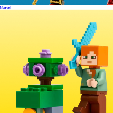
Marvel