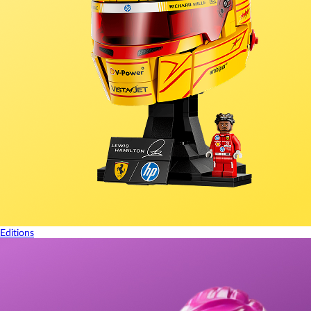
Editions