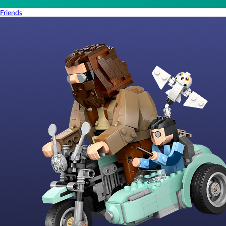
Friends