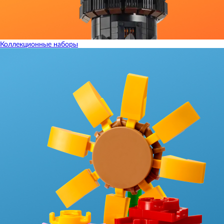
Коллекционные наборы