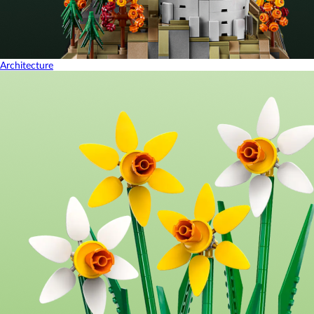
Architecture