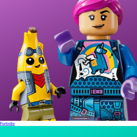
Fortnite