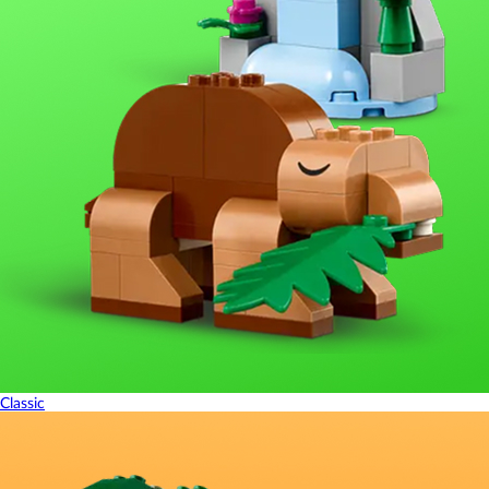
Classic