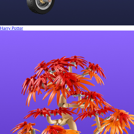
Harry Potter