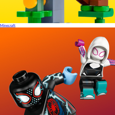
Minecraft