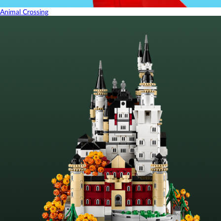
Animal Crossing