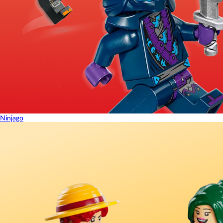
Ninjago