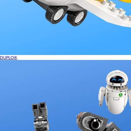
DUPLO®