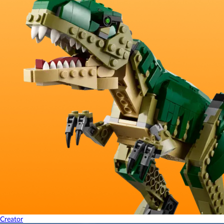
Creator