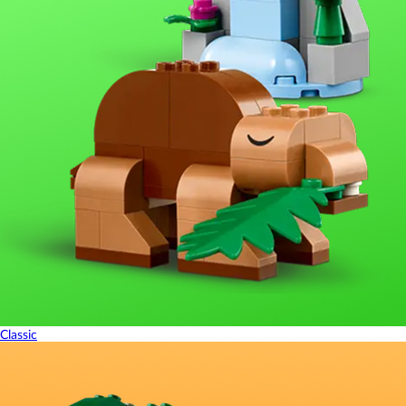
Classic