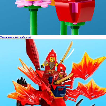
Уникальные наборы