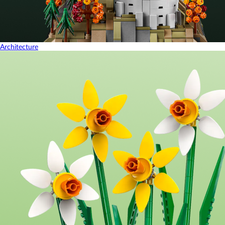
Architecture