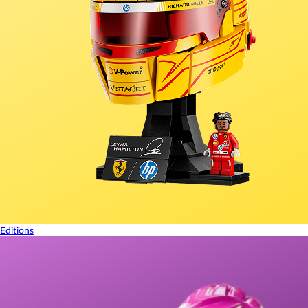
Editions