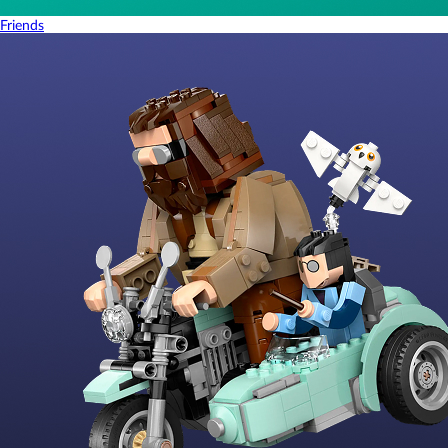
Friends