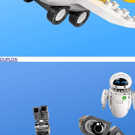
DUPLO®