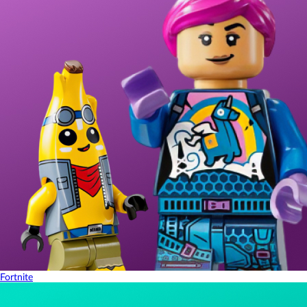
Fortnite