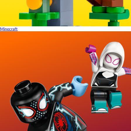
Minecraft