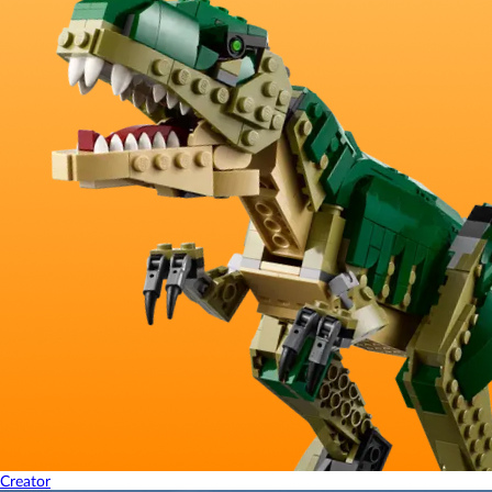
Creator