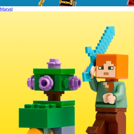
Marvel