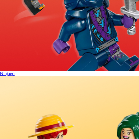
Ninjago