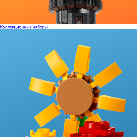
Коллекционные наборы