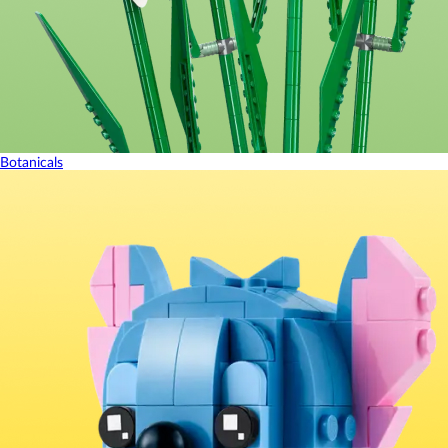
Botanicals