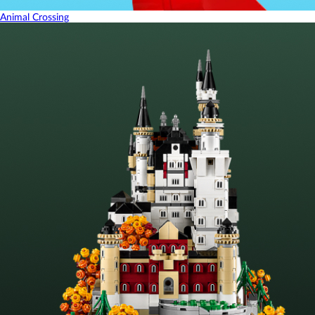
Animal Crossing