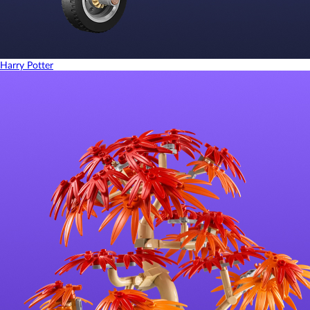
Harry Potter