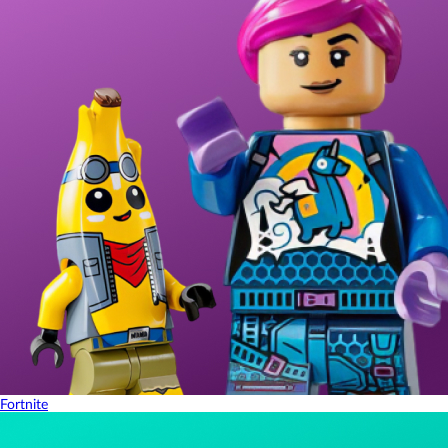
Fortnite