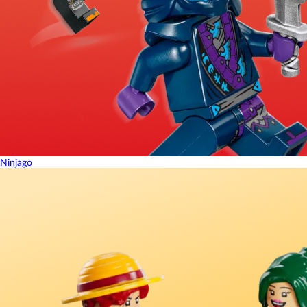
Ninjago