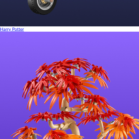
Harry Potter