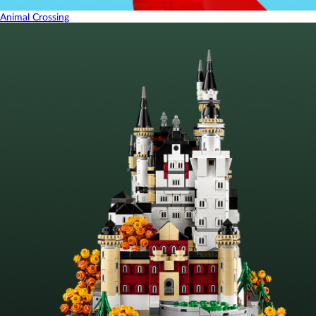
Animal Crossing