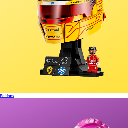
Editions