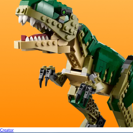
Creator