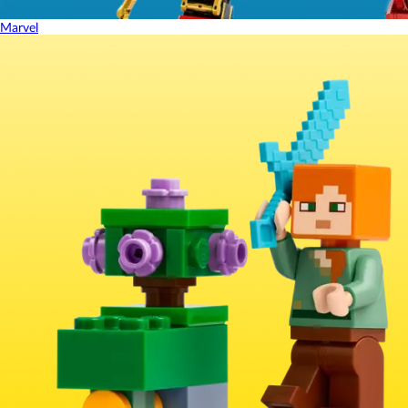
Marvel