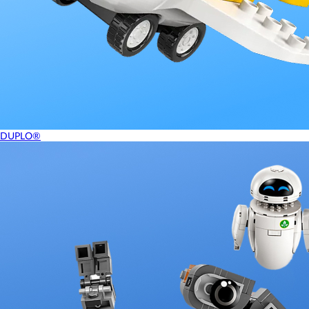
DUPLO®