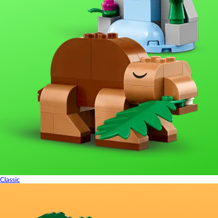
Classic