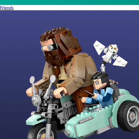
Friends