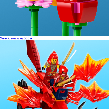
Уникальные наборы