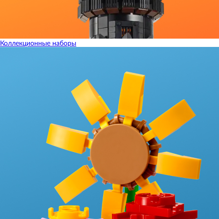
Коллекционные наборы