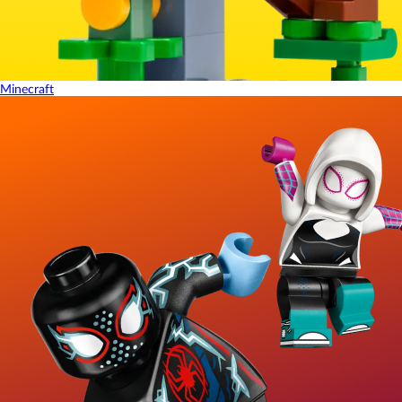
Minecraft