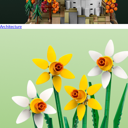
Architecture