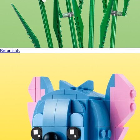
Botanicals