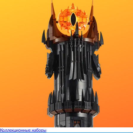
Коллекционные наборы