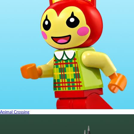
Animal Crossing