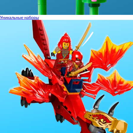
Уникальные наборы