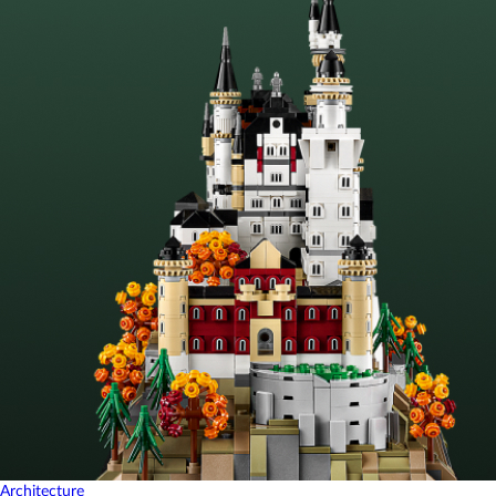
Architecture